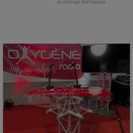
du pilotage d'entreprise