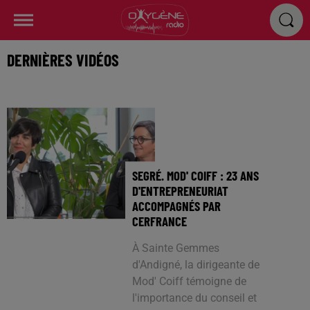
DERNIÈRES VIDÉOS
SEGRÉ. MOD' COIFF : 23 ANS
D'ENTREPRENEURIAT
ACCOMPAGNÉS PAR
CERFRANCE
À Sainte Gemmes
d'Andigné, la dirigeante de
Mod' Coiff témoigne de
l'importance du conseil et