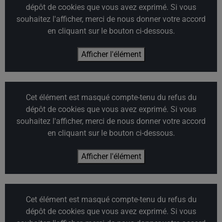
dépôt de cookies que vous avez exprimé. Si vous
souhaitez l'afficher, merci de nous donner votre accord
en cliquant sur le bouton ci-dessous.
Afficher l'élément
Cet élément est masqué compte-tenu du refus du
dépôt de cookies que vous avez exprimé. Si vous
souhaitez l'afficher, merci de nous donner votre accord
en cliquant sur le bouton ci-dessous.
Afficher l'élément
Cet élément est masqué compte-tenu du refus du
dépôt de cookies que vous avez exprimé. Si vous