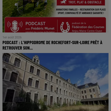
1er août 2026
PODCAST : L’HIPPODROME DE ROCHEFORT-SUR-LOIRE PRÊT À
RETROUVER SON...