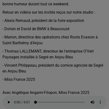
bonne humeur durant tout ce weekend.
Retour en vidéos sur les invités reçus sur notre studio :
- Alexis Remaud, président de la foire exposition
- Dorian et David de BMW à Beaucouzé
- Marion, directrice des opérations chez Roots Evasion à
Saint Barthémy d'Anjou
- Thomas LALLEMANT, directeur de l'entreprise O'Vert
Paysages installée à Segré en Anjou Bleu
- Vincent Philippeau, président du comice agricole de Segré
en Anjou Bleu
- Miss France 2025
Avec Angélique Angarni-Filopon, Miss France 2025