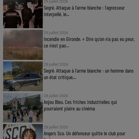
29 juillet 2026
Segré. Attaque à l'arme blanche : l'agresseur
interpellé, le...
29 juillet 2026
Incendie en Gironde. « Dire qu'on n'a pas eu peur,
ce n'est pas...
28 juillet 2026
Segré. Attaque à l'arme blanche : un homme dans
un état critique,...
28 juillet 2026
Anjou Bleu. Ces friches industrielles qui
pourraient plaire au cinéma
28 juillet 2026
Angers Sco. Un défenseur quitte le club pour