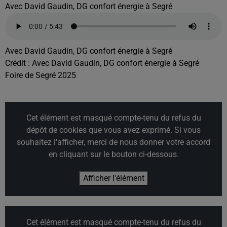
Avec David Gaudin, DG confort énergie à Segré
Avec David Gaudin, DG confort énergie à Segré
Crédit :
Avec David Gaudin, DG confort énergie à Segré
Foire de Segré 2025
Cet élément est masqué compte-tenu du refus du
dépôt de cookies que vous avez exprimé. Si vous
souhaitez l'afficher, merci de nous donner votre accord
en cliquant sur le bouton ci-dessous.
Afficher l'élément
Cet élément est masqué compte-tenu du refus du