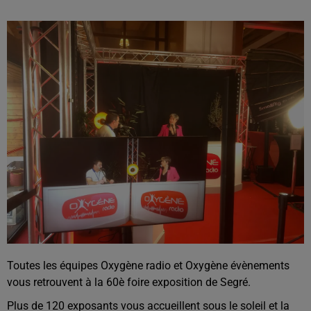
Toutes les équipes Oxygène radio et Oxygène évènements
vous retrouvent à la 60è foire exposition de Segré.
Plus de 120 exposants vous accueillent sous le soleil et la