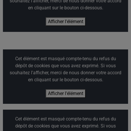
souhaitez l'afficher, merci de nous donner votre accord
en cliquant sur le bouton ci-dessous.
Afficher l'élément
Cet élément est masqué compte-tenu du refus du
dépôt de cookies que vous avez exprimé. Si vous
souhaitez l'afficher, merci de nous donner votre accord
en cliquant sur le bouton ci-dessous.
Afficher l'élément
Cet élément est masqué compte-tenu du refus du
dépôt de cookies que vous avez exprimé. Si vous