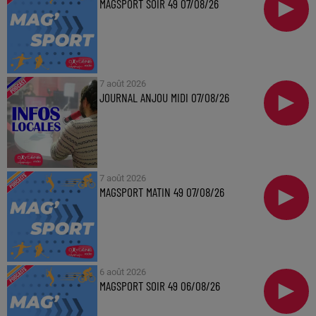
MAGSPORT SOIR 49 07/08/26
7 août 2026
JOURNAL ANJOU MIDI 07/08/26
7 août 2026
MAGSPORT MATIN 49 07/08/26
6 août 2026
MAGSPORT SOIR 49 06/08/26