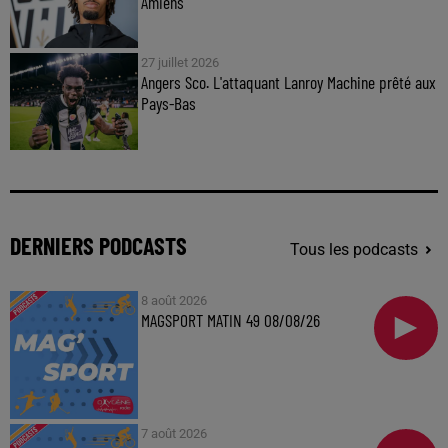
Amiens
27 juillet 2026
Angers Sco. L'attaquant Lanroy Machine prêté aux
Pays-Bas
DERNIERS PODCASTS
Tous les podcasts
8 août 2026
MAGSPORT MATIN 49 08/08/26
7 août 2026