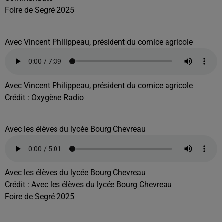
Foire de Segré 2025
Avec Vincent Philippeau, président du comice agricole
Avec Vincent Philippeau, président du comice agricole
Crédit :
Oxygène Radio
Avec les élèves du lycée Bourg Chevreau
Avec les élèves du lycée Bourg Chevreau
Crédit :
Avec les élèves du lycée Bourg Chevreau
Foire de Segré 2025