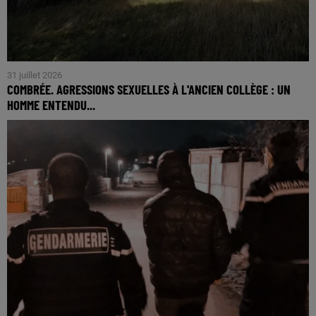
31 juillet 2026
COMBRÉE. AGRESSIONS SEXUELLES À L'ANCIEN COLLÈGE : UN
HOMME ENTENDU...