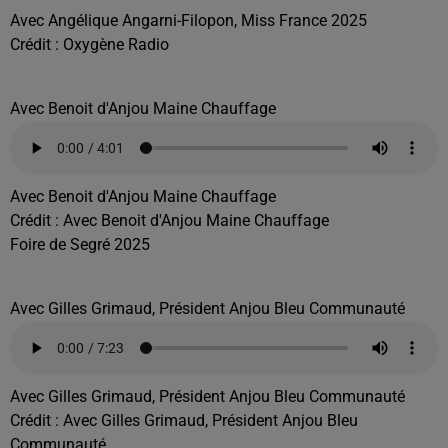
Avec Angélique Angarni-Filopon, Miss France 2025
Crédit :
Oxygène Radio
Avec Benoit d'Anjou Maine Chauffage
Avec Benoit d'Anjou Maine Chauffage
Crédit :
Avec Benoit d'Anjou Maine Chauffage
Foire de Segré 2025
Avec Gilles Grimaud, Président Anjou Bleu Communauté
Avec Gilles Grimaud, Président Anjou Bleu Communauté
Crédit :
Avec Gilles Grimaud, Président Anjou Bleu
Communauté