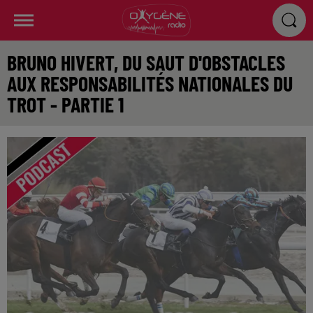
BRUNO HIVERT, DU SAUT D'OBSTACLES
AUX RESPONSABILITÉS NATIONALES DU
TROT - PARTIE 1