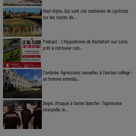
Haut-Anjou. Qui sont ces centaines de cyclistes
sur les routes de...
Podcast : L’hippodrome de Rochefort-sur-Loire
prêt à retrouver son...
Combrée. Agressions sexuelles à l'ancien collège :
un homme entendu...
Segré. Attaque à l'arme blanche : l'agresseur
interpellé, le...