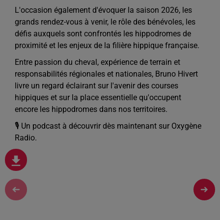
L'occasion également d'évoquer la saison 2026, les
grands rendez-vous à venir, le rôle des bénévoles, les
défis auxquels sont confrontés les hippodromes de
proximité et les enjeux de la filière hippique française.
Entre passion du cheval, expérience de terrain et
responsabilités régionales et nationales, Bruno Hivert
livre un regard éclairant sur l'avenir des courses
hippiques et sur la place essentielle qu'occupent
encore les hippodromes dans nos territoires.
🎙️ Un podcast à découvrir dès maintenant sur Oxygène
Radio.