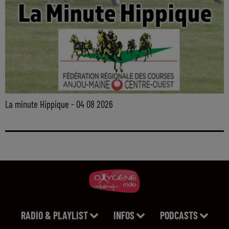
La minute Hippique - 04 08 2026
RADIO & PLAYLIST
INFOS
PODCASTS