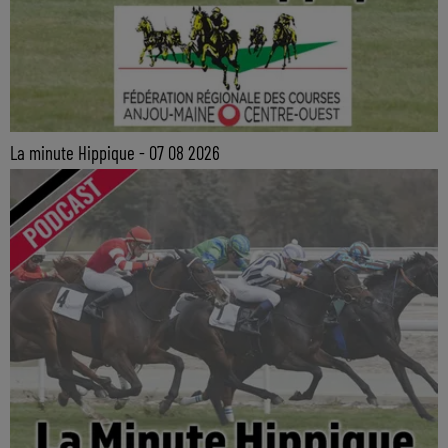
La minute Hippique - 07 08 2026