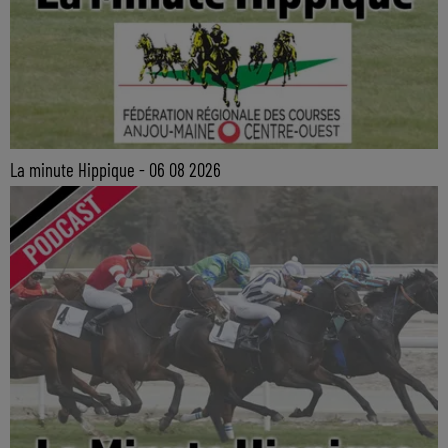
La minute Hippique - 06 08 2026