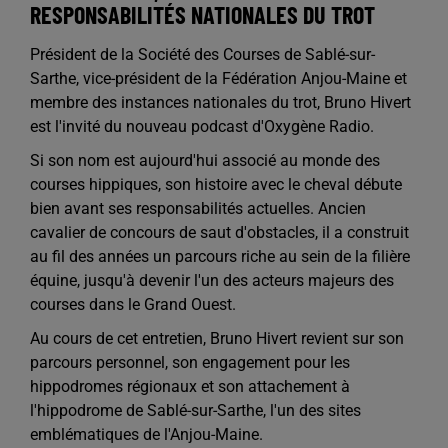
RESPONSABILITÉS NATIONALES DU TROT
Président de la Société des Courses de Sablé-sur-
Sarthe, vice-président de la Fédération Anjou-Maine et
membre des instances nationales du trot, Bruno Hivert
est l'invité du nouveau podcast d'Oxygène Radio.
Si son nom est aujourd'hui associé au monde des
courses hippiques, son histoire avec le cheval débute
bien avant ses responsabilités actuelles. Ancien
cavalier de concours de saut d'obstacles, il a construit
au fil des années un parcours riche au sein de la filière
équine, jusqu'à devenir l'un des acteurs majeurs des
courses dans le Grand Ouest.
Au cours de cet entretien, Bruno Hivert revient sur son
parcours personnel, son engagement pour les
hippodromes régionaux et son attachement à
l'hippodrome de Sablé-sur-Sarthe, l'un des sites
emblématiques de l'Anjou-Maine.