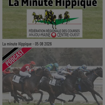
La minute Hippique - 05 08 2026