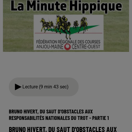
Lecture (9 min 43 sec)
BRUNO HIVERT, DU SAUT D'OBSTACLES AUX
RESPONSABILITÉS NATIONALES DU TROT - PARTIE 1
BRUNO HIVERT, DU SAUT D'OBSTACLES AUX