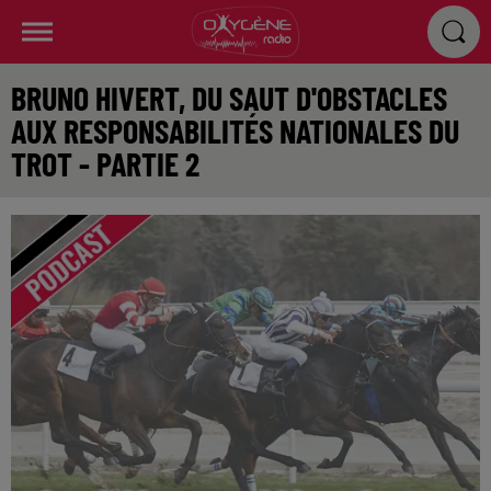
BRUNO HIVERT, DU SAUT D'OBSTACLES
AUX RESPONSABILITÉS NATIONALES DU
TROT - PARTIE 2