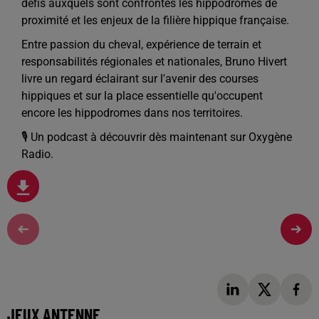
défis auxquels sont confrontés les hippodromes de
proximité et les enjeux de la filière hippique française.
Entre passion du cheval, expérience de terrain et
responsabilités régionales et nationales, Bruno Hivert
livre un regard éclairant sur l'avenir des courses
hippiques et sur la place essentielle qu'occupent
encore les hippodromes dans nos territoires.
🎙️ Un podcast à découvrir dès maintenant sur Oxygène
Radio.
JEUX ANTENNE