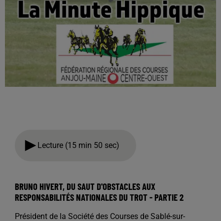
Lecture (15 min 50 sec)
BRUNO HIVERT, DU SAUT D'OBSTACLES AUX
RESPONSABILITÉS NATIONALES DU TROT - PARTIE 2
Président de la Société des Courses de Sablé-sur-