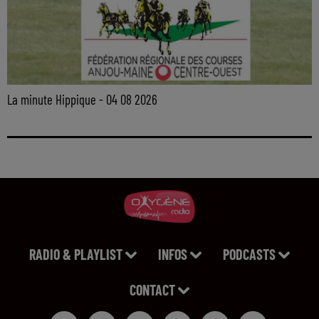
La minute Hippique - 04 08 2026
RADIO & PLAYLIST
INFOS
PODCASTS
CONTACT