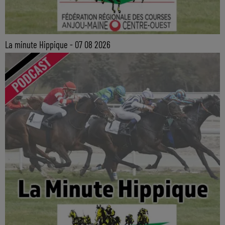
La minute Hippique - 07 08 2026