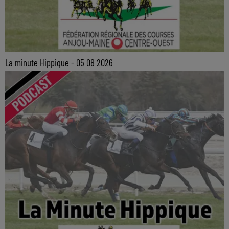
La minute Hippique - 05 08 2026