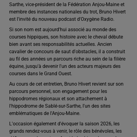
Sarthe, vice-président de la Fédération Anjou-Maine et
membre des instances nationales du trot, Bruno Hivert
est l'invité du nouveau podcast d'Oxygène Radio.
Si son nom est aujourd'hui associé au monde des
courses hippiques, son histoire avec le cheval débute
bien avant ses responsabilités actuelles. Ancien
cavalier de concours de saut d'obstacles, il a construit
au fil des années un parcours riche au sein de la filière
équine, jusqu'à devenir l'un des acteurs majeurs des
courses dans le Grand Ouest.
Au cours de cet entretien, Bruno Hivert revient sur son
parcours personnel, son engagement pour les
hippodromes régionaux et son attachement à
l'hippodrome de Sablé-sur-Sarthe, l'un des sites
emblématiques de l'Anjou-Maine.
L'occasion également d'évoquer la saison 2026, les
grands rendez-vous à venir, le rôle des bénévoles, les