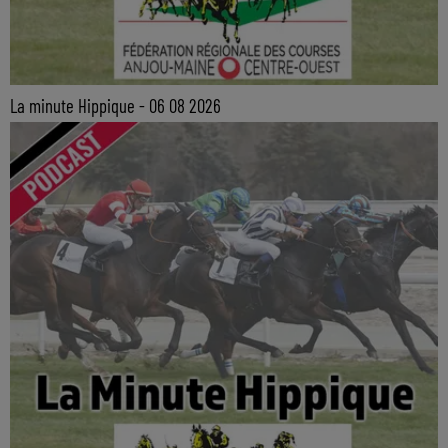
La minute Hippique - 06 08 2026