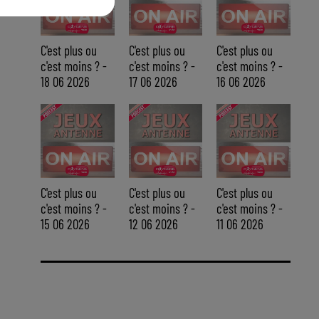
C'est plus ou
C'est plus ou
C'est plus ou
c'est moins ? -
c'est moins ? -
c'est moins ? -
18 06 2026
17 06 2026
16 06 2026
C'est plus ou
C'est plus ou
C'est plus ou
c'est moins ? -
c'est moins ? -
c'est moins ? -
15 06 2026
12 06 2026
11 06 2026