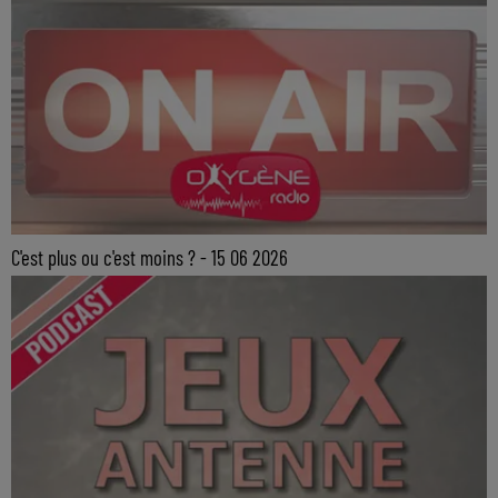
C'est plus ou c'est moins ? - 15 06 2026