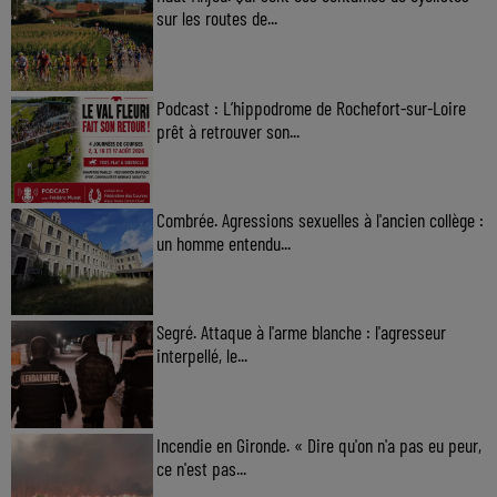
sur les routes de...
Podcast : L’hippodrome de Rochefort-sur-Loire
prêt à retrouver son...
Combrée. Agressions sexuelles à l'ancien collège :
un homme entendu...
Segré. Attaque à l'arme blanche : l'agresseur
interpellé, le...
Incendie en Gironde. « Dire qu'on n'a pas eu peur,
ce n'est pas...