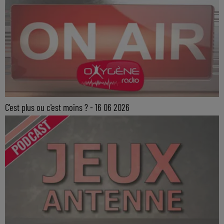
C'est plus ou c'est moins ? - 16 06 2026