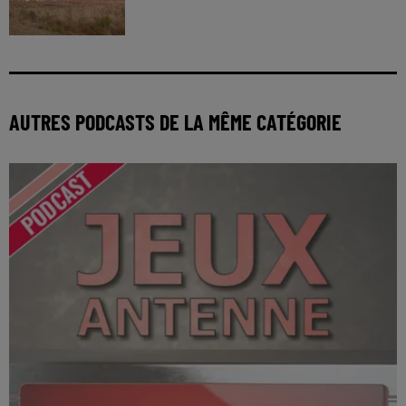
AUTRES PODCASTS DE LA MÊME CATÉGORIE