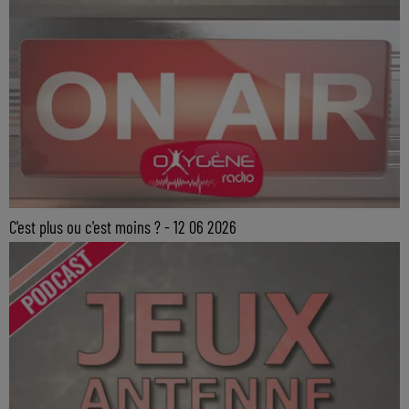
C'est plus ou c'est moins ? - 12 06 2026