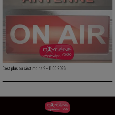
C'est plus ou c'est moins ? - 11 06 2026