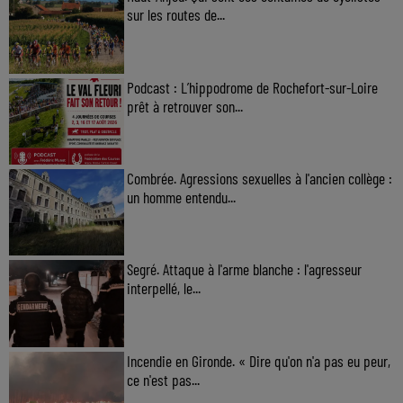
sur les routes de...
Podcast : L’hippodrome de Rochefort-sur-Loire
prêt à retrouver son...
Combrée. Agressions sexuelles à l'ancien collège :
un homme entendu...
Segré. Attaque à l'arme blanche : l'agresseur
interpellé, le...
Incendie en Gironde. « Dire qu'on n'a pas eu peur,
ce n'est pas...