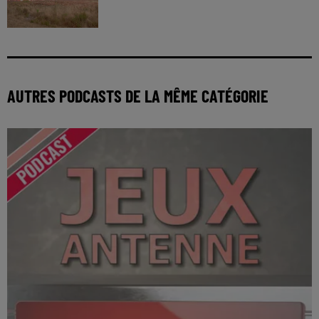
AUTRES PODCASTS DE LA MÊME CATÉGORIE