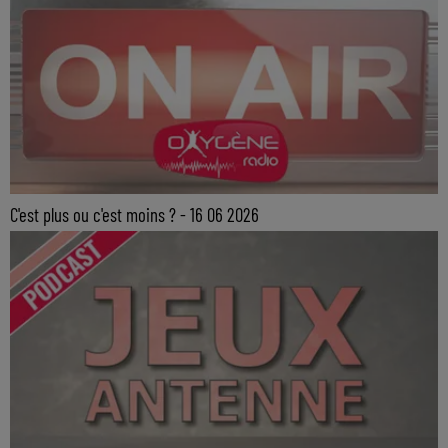
C'est plus ou c'est moins ? - 16 06 2026