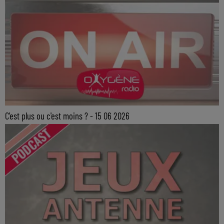
C'est plus ou c'est moins ? - 15 06 2026