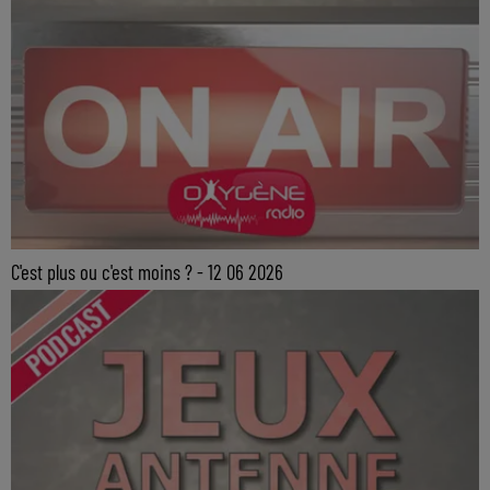
C'est plus ou c'est moins ? - 12 06 2026