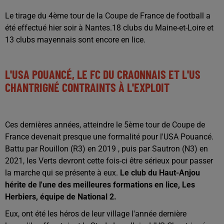
Le tirage du 4ème tour de la Coupe de France de football a
été effectué hier soir à Nantes.18 clubs du Maine-et-Loire et
13 clubs mayennais sont encore en lice.
L'USA POUANCÉ, LE FC DU CRAONNAIS ET L'US
CHANTRIGNÉ CONTRAINTS À L'EXPLOIT
Ces dernières années, atteindre le 5ème tour de Coupe de
France devenait presque une formalité pour l'USA Pouancé.
Battu par Rouillon (R3) en 2019 , puis par Sautron (N3) en
2021, les Verts devront cette fois-ci être sérieux pour passer
la marche qui se présente à eux.
Le club du Haut-Anjou
hérite de l'une des meilleures formations en lice, Les
Herbiers, équipe de National 2.
Eux, ont été les héros de leur village l'année dernière