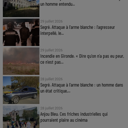
un homme entendu...
29 juillet 2026
Segré. Attaque à l'arme blanche : l'agresseur
interpellé, le...
29 juillet 2026
Incendie en Gironde. « Dire qu'on n'a pas eu peur,
ce n'est pas...
28 juillet 2026
Segré. Attaque à l'arme blanche : un homme dans
un état critique,...
28 juillet 2026
Anjou Bleu. Ces friches industrielles qui
pourraient plaire au cinéma