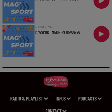
5 août 2026
MAGSPORT MATIN 49 05/08/26
RADIO & PLAYLIST
INFOS
PODCASTS
CONTACT