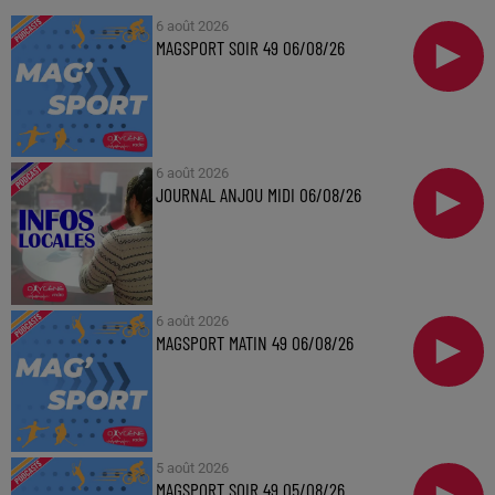
6 août 2026
MAGSPORT SOIR 49 06/08/26
6 août 2026
JOURNAL ANJOU MIDI 06/08/26
6 août 2026
MAGSPORT MATIN 49 06/08/26
5 août 2026
MAGSPORT SOIR 49 05/08/26