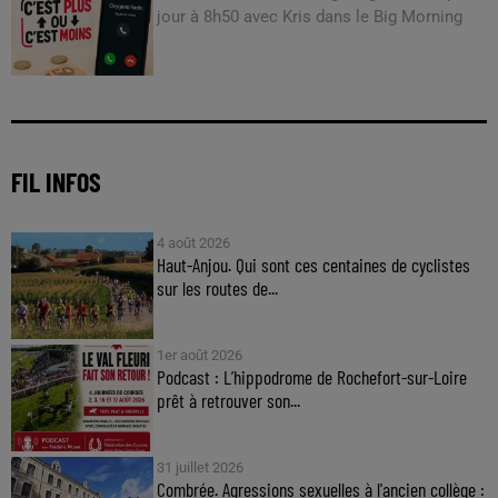
jour à 8h50 avec Kris dans le Big Morning
FIL INFOS
4 août 2026
Haut-Anjou. Qui sont ces centaines de cyclistes
sur les routes de...
1er août 2026
Podcast : L’hippodrome de Rochefort-sur-Loire
prêt à retrouver son...
31 juillet 2026
Combrée. Agressions sexuelles à l'ancien collège :