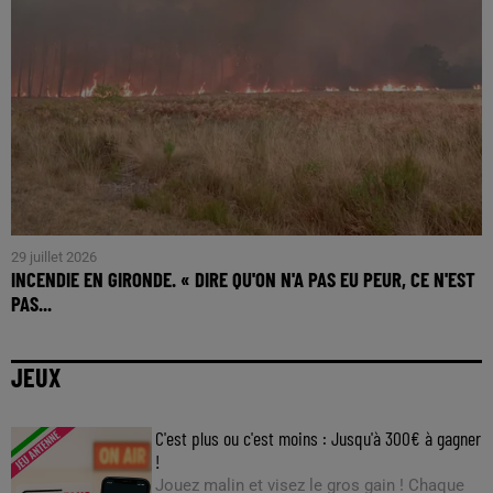
29 juillet 2026
INCENDIE EN GIRONDE. « DIRE QU'ON N'A PAS EU PEUR, CE N'EST
PAS...
JEUX
C'est plus ou c'est moins : Jusqu'à 300€ à gagner
!
Jouez malin et visez le gros gain ! Chaque