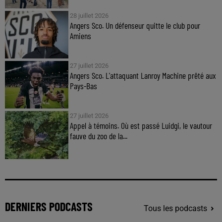
28 juillet 2026
Angers Sco. Un défenseur quitte le club pour
Amiens
27 juillet 2026
Angers Sco. L'attaquant Lanroy Machine prêté aux
Pays-Bas
27 juillet 2026
Appel à témoins. Où est passé Luidgi, le vautour
fauve du zoo de la...
DERNIERS PODCASTS
Tous les podcasts