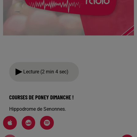
Lecture (2 min 4 sec)
COURSES DE PONEY DIMANCHE !
Hippodrome de Senonnes.