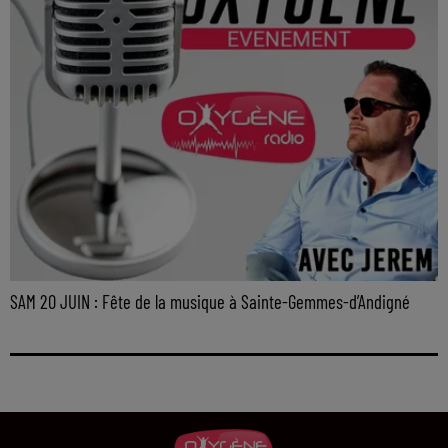
SAM 20 JUIN : Fête de la musique à Sainte-Gemmes-d’Andigné