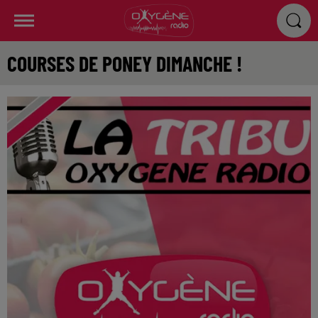
COURSES DE PONEY DIMANCHE !