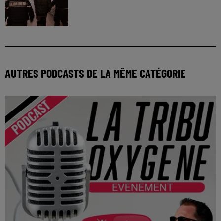
AUTRES PODCASTS DE LA MÊME CATÉGORIE