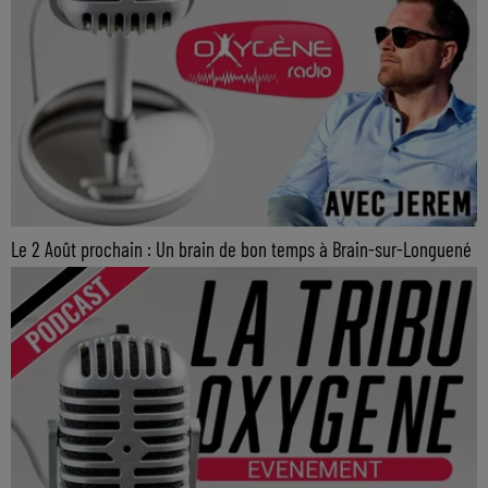
Le 2 Août prochain : Un brain de bon temps à Brain-sur-Longuené