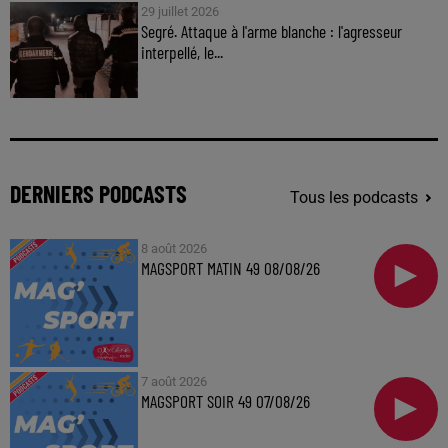
29 juillet 2026
Segré. Attaque à l'arme blanche : l'agresseur
interpellé, le...
DERNIERS PODCASTS
Tous les podcasts
8 août 2026
MAGSPORT MATIN 49 08/08/26
7 août 2026
MAGSPORT SOIR 49 07/08/26