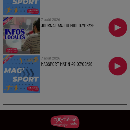
7 août 2026
JOURNAL ANJOU MIDI 07/08/26
7 août 2026
MAGSPORT MATIN 49 07/08/26