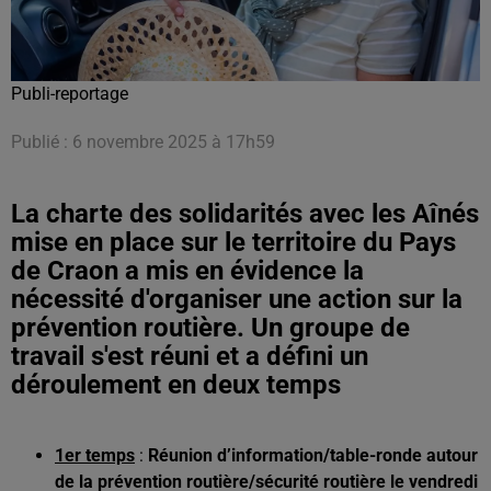
Publi-reportage
Publié : 6 novembre 2025 à 17h59
La charte des solidarités avec les Aînés
mise en place sur le territoire du Pays
de Craon a mis en évidence la
nécessité d'organiser une action sur la
prévention routière. Un groupe de
travail s'est réuni et a défini un
déroulement en deux temps
1er temps
:
Réunion d’information/table-ronde autour
de la prévention routière/sécurité routière le vendredi