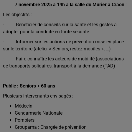
7 novembre 2025 à 14h à la salle du Murier à Craon
:
Les objectifs :
- Bénéficier de conseils sur la santé et les gestes à
adopter pour la conduite en toute sécurité
- Informer sur les actions de prévention mise en place
sur le territoire (atelier « Seniors, restez-mobiles », …)
- Faire connaître les acteurs de mobilité (associations
de transports solidaires, transport à la demande (TAD)
Public : Seniors + 60 ans
Plusieurs intervenants envisagés :
Médecin
Gendarmerie Nationale
Pompiers
Groupama : Chargée de prévention