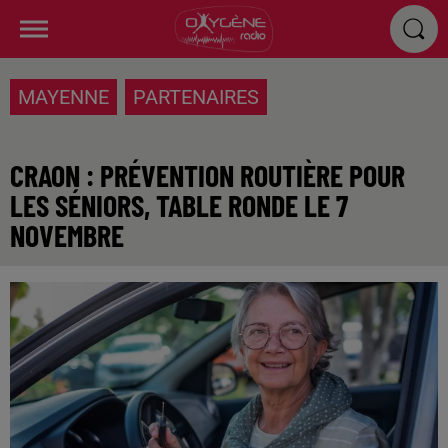
MAYENNE
PARTENAIRES
CRAON : PRÉVENTION ROUTIÈRE POUR
LES SÉNIORS, TABLE RONDE LE 7
NOVEMBRE