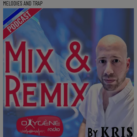
MELODIES AND TRAP