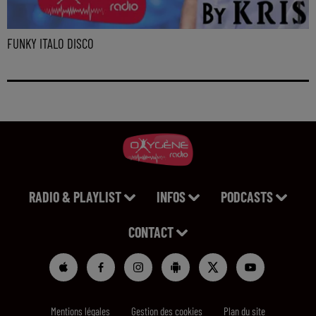
FUNKY ITALO DISCO
RADIO & PLAYLIST
INFOS
PODCASTS
CONTACT
Mentions légales
Gestion des cookies
Plan du site