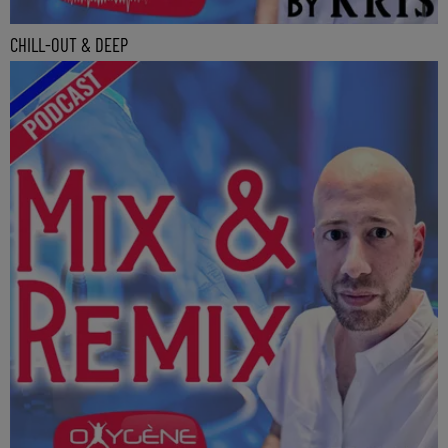
CHILL-OUT & DEEP