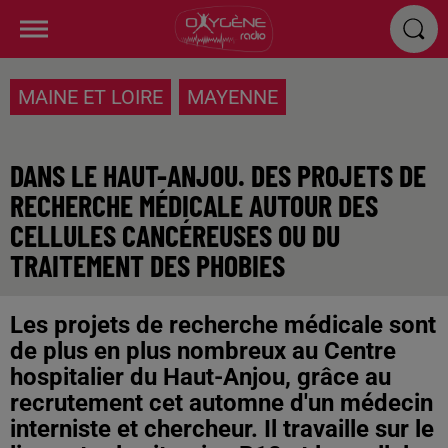
MAINE ET LOIRE
MAYENNE
DANS LE HAUT-ANJOU. DES PROJETS DE
RECHERCHE MÉDICALE AUTOUR DES
CELLULES CANCÉREUSES OU DU
TRAITEMENT DES PHOBIES
Les projets de recherche médicale sont
de plus en plus nombreux au Centre
hospitalier du Haut-Anjou, grâce au
recrutement cet automne d'un médecin
interniste et chercheur. Il travaille sur le