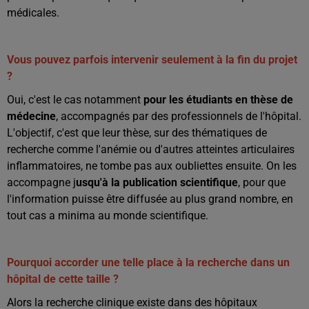
médicales.
Vous pouvez parfois intervenir seulement à la fin du projet
?
Oui, c'est le cas notamment
pour les étudiants en thèse de
médecine
, accompagnés par des professionnels de l'hôpital.
L'objectif, c'est que leur thèse, sur des thématiques de
recherche comme l'anémie ou d'autres atteintes articulaires
inflammatoires, ne tombe pas aux oubliettes ensuite. On les
accompagne j
usqu'à la publication scientifique
, pour que
l'information puisse être diffusée au plus grand nombre, en
tout cas a minima au monde scientifique.
Pourquoi accorder une telle place à la recherche dans un
hôpital de cette taille ?
Alors la recherche clinique existe dans des hôpitaux