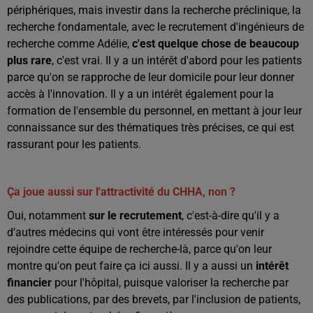
périphériques, mais investir dans la recherche préclinique, la
recherche fondamentale, avec le recrutement d'ingénieurs de
recherche comme Adélie,
c'est quelque chose de beaucoup
plus rare
, c'est vrai. Il y a un intérêt d'abord pour les patients
parce qu'on se rapproche de leur domicile pour leur donner
accès à l'innovation. Il y a un intérêt également pour la
formation de l'ensemble du personnel, en mettant à jour leur
connaissance sur des thématiques très précises, ce qui est
rassurant pour les patients.
Ça joue aussi sur l'attractivité du CHHA, non ?
Oui, notamment
sur le recrutement
, c'est-à-dire qu'il y a
d'autres médecins qui vont être intéressés pour venir
rejoindre cette équipe de recherche-là, parce qu'on leur
montre qu'on peut faire ça ici aussi. Il y a aussi un
intérêt
financier
pour l'hôpital, puisque valoriser la recherche par
des publications, par des brevets, par l'inclusion de patients,