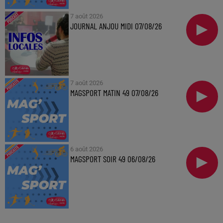
7 août 2026
JOURNAL ANJOU MIDI 07/08/26
7 août 2026
MAGSPORT MATIN 49 07/08/26
6 août 2026
MAGSPORT SOIR 49 06/08/26