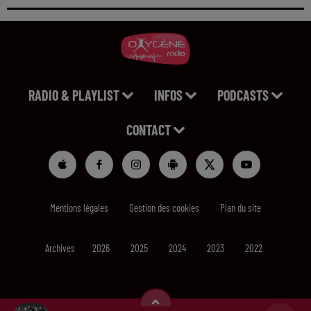
RADIO & PLAYLIST
INFOS
PODCASTS
CONTACT
Mentions légales
Gestion des cookies
Plan du site
Archives
2026
2025
2024
2023
2022