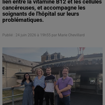
lien entre la vitamine B12 et les cellules
cancéreuses, et accompagne les
soignants de l'hôpital sur leurs
problématiques.
Publié : 24 juin 2026 à 19h55 par Marie Chevillard