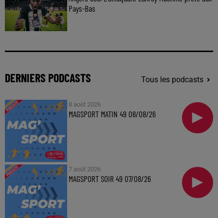
Pays-Bas
DERNIERS PODCASTS
Tous les podcasts
8 août 2026
MAGSPORT MATIN 49 08/08/26
7 août 2026
MAGSPORT SOIR 49 07/08/26