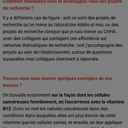
Comment choisissez-vous et développez-vous vos projets
de recherche ?
Il y a différents cas de figure : soit ce sont des projets de
recherche qu'on mène au laboratoire Adélie et moi, ou des
projets de recherche clinique que je vais mener au CHHA
avec des collègues qui partagent ces affinités-là sur
certaines thématiques de recherche ; soit j'accompagne des
projets au sein de l'établissement, autour de questions
auxquelles mes collègues cherchent à répondre.
Pouvez-vous nous donner quelques exemples de vos
travaux ?
On travaille notamment
sur la façon dont les cellules
cancéreuses fonctionnent, en l'occurrence avec la vitamine
B12
. Donc on met les cellules cancéreuses dans des
conditions dans lesquelles elles ont plus besoin de cette
vitamine que les cellules saines, et ensuite, on leur applique