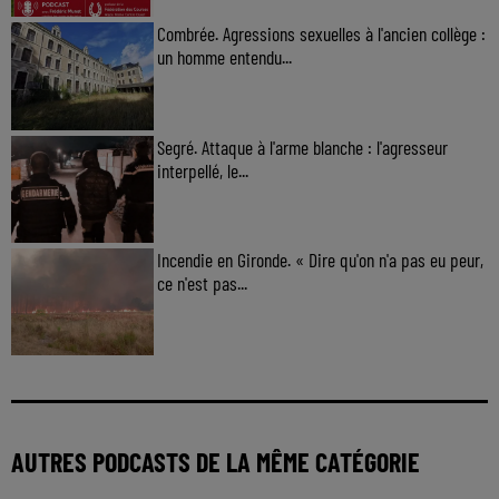
Combrée. Agressions sexuelles à l'ancien collège :
un homme entendu...
Segré. Attaque à l'arme blanche : l'agresseur
interpellé, le...
Incendie en Gironde. « Dire qu'on n'a pas eu peur,
ce n'est pas...
AUTRES PODCASTS DE LA MÊME CATÉGORIE