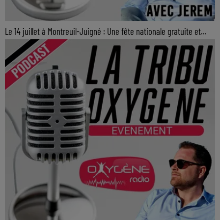
Le 14 juillet à Montreuil-Juigné : Une fête nationale gratuite et...