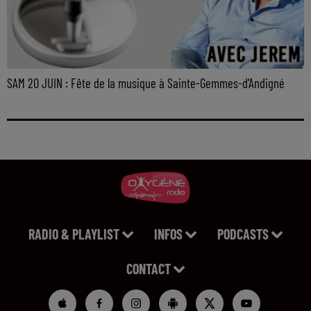
SAM 20 JUIN : Fête de la musique à Sainte-Gemmes-d’Andigné
RADIO & PLAYLIST
INFOS
PODCASTS
CONTACT