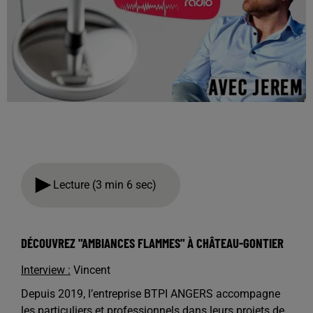
Lecture (3 min 6 sec)
DÉCOUVREZ "AMBIANCES FLAMMES" À CHÂTEAU-GONTIER
Interview :
Vincent
Depuis 2019, l’entreprise BTPI ANGERS accompagne
les particuliers et professionnels dans leurs projets de