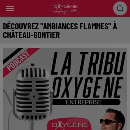
DÉCOUVREZ "AMBIANCES FLAMMES" À
CHÂTEAU-GONTIER