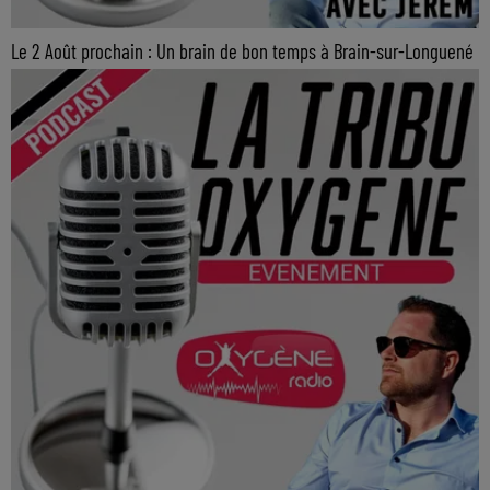
Le 2 Août prochain : Un brain de bon temps à Brain-sur-Longuené