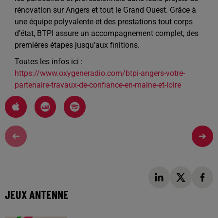
rénovation sur Angers et tout le Grand Ouest. Grâce à
une équipe polyvalente et des prestations tout corps
d’état, BTPI assure un accompagnement complet, des
premières étapes jusqu’aux finitions.
Toutes les infos ici :
https://www.oxygeneradio.com/btpi-angers-votre-
partenaire-travaux-de-confiance-en-maine-et-loire
JEUX ANTENNE