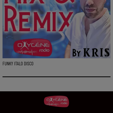
FUNKY ITALO DISCO