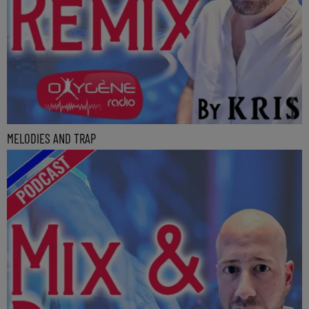
MELODIES AND TRAP