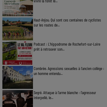
vivre la forêt le...
Haut-Anjou. Qui sont ces centaines de cyclistes
sur les routes de...
Podcast : L’hippodrome de Rochefort-sur-Loire
prêt à retrouver son...
Combrée. Agressions sexuelles à l'ancien collège :
un homme entendu...
Segré. Attaque à l'arme blanche : l'agresseur
interpellé, le...