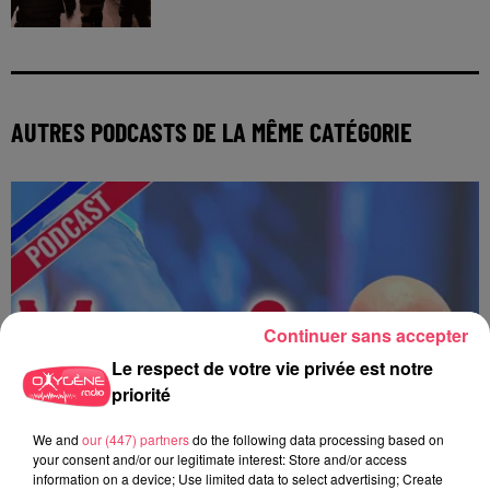
AUTRES PODCASTS DE LA MÊME CATÉGORIE
Continuer sans accepter
Le respect de votre vie privée est notre
priorité
We and
our (447) partners
do the following data processing based on
your consent and/or our legitimate interest: Store and/or access
information on a device; Use limited data to select advertising; Create