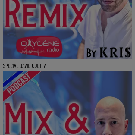
SPECIAL DAVID GUETTA