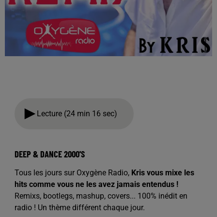
Lecture (24 min 16 sec)
DEEP & DANCE 2000'S
Tous les jours sur Oxygène Radio,
Kris vous mixe les
hits comme vous ne les avez jamais entendus !
Remixs, bootlegs, mashup, covers... 100% inédit en
radio ! Un thème différent chaque jour.