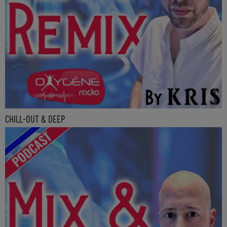
CHILL-OUT & DEEP