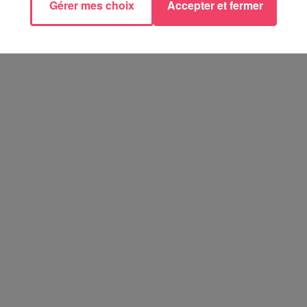
Gérer mes choix
Accepter et fermer