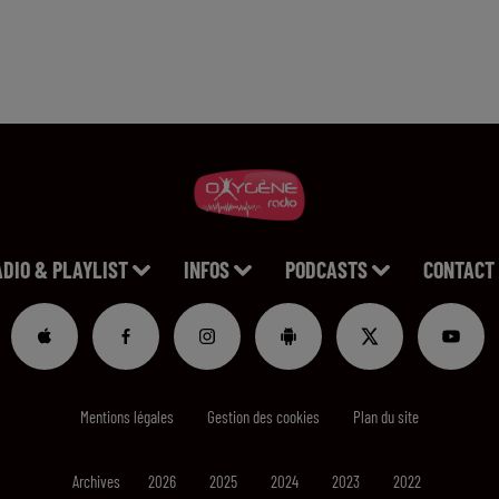
ADIO & PLAYLIST
INFOS
PODCASTS
CONTACT
Mentions légales
Gestion des cookies
Plan du site
Archives
2026
2025
2024
2023
2022