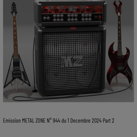
Emission METAL ZONE N° 944 du 1 Decembre 2024 Part 2