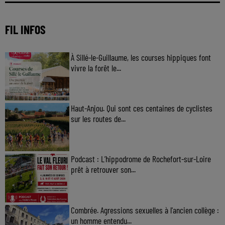
FIL INFOS
À Sillé-le-Guillaume, les courses hippiques font
vivre la forêt le...
Haut-Anjou. Qui sont ces centaines de cyclistes
sur les routes de...
Podcast : L’hippodrome de Rochefort-sur-Loire
prêt à retrouver son...
Combrée. Agressions sexuelles à l'ancien collège :
un homme entendu...