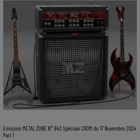
Emission METAL ZONE N° 943 Spéciale CROM du 17 Novembre 2024
Part 1