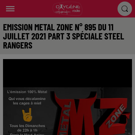
EMISSION METAL ZONE N° 895 DU 11
JUILLET 2021 PART 3 SPÉCIALE STEEL
RANGERS