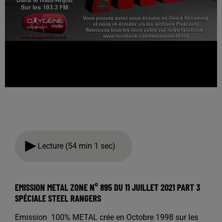
Lecture (54 min 1 sec)
EMISSION METAL ZONE N° 895 DU 11 JUILLET 2021 PART 3
SPÉCIALE STEEL RANGERS
Emission 100% METAL crée en Octobre 1998 sur les