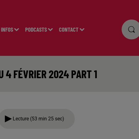
INFOS
PODCASTS
CONTACT
U 4 FÉVRIER 2024 PART 1
Lecture (53 min 25 sec)