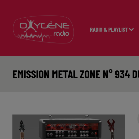
RADIO & PLAYLIST
EMISSION METAL ZONE N° 934 D