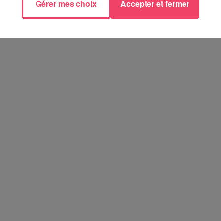
Gérer mes choix
Accepter et fermer