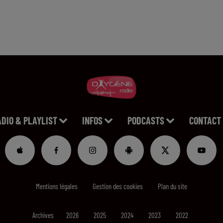
ADIO & PLAYLIST
INFOS
PODCASTS
CONTACT
Mentions légales
Gestion des cookies
Plan du site
Archives
2026
2025
2024
2023
2022