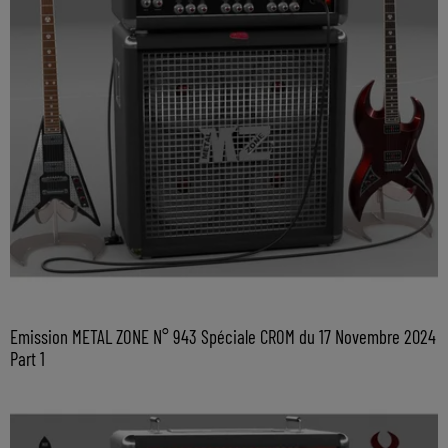
Emission METAL ZONE N° 943 Spéciale CROM du 17 Novembre 2024
Part 1