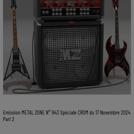
Emission METAL ZONE N° 943 Spéciale CROM du 17 Novembre 2024
Part 2