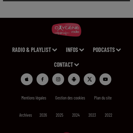
RADIO & PLAYLIST
INFOS
PODCASTS
CONTACT
Mentions légales
Gestion des cookies
Plan du site
Archives
2026
2025
2024
2023
2022