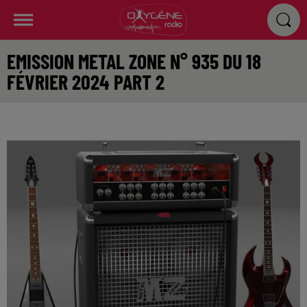
EMISSION METAL ZONE N° 935 DU 18
FÉVRIER 2024 PART 2