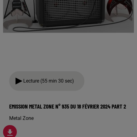
Lecture (55 min 30 sec)
EMISSION METAL ZONE N° 935 DU 18 FÉVRIER 2024 PART 2
Metal Zone