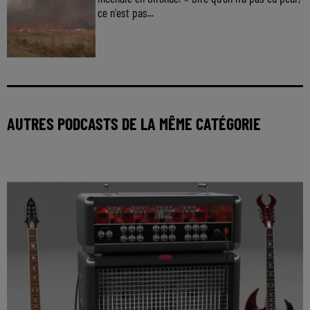
ce n'est pas...
AUTRES PODCASTS DE LA MÊME CATÉGORIE