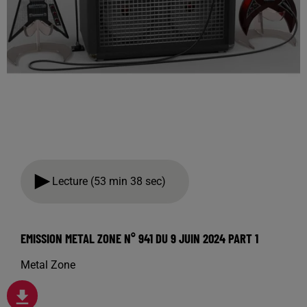
Lecture (53 min 38 sec)
EMISSION METAL ZONE N° 941 DU 9 JUIN 2024 PART 1
Metal Zone