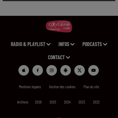
RADIO & PLAYLIST
INFOS
PODCASTS
CONTACT
Mentions légales
Gestion des cookies
Plan du site
Archives
2026
2025
2024
2023
2022