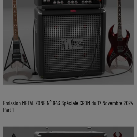
Emission METAL ZONE N° 943 Spéciale CROM du 17 Novembre 2024
Part 1