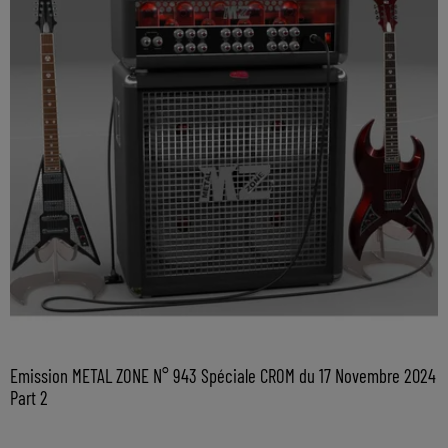
Emission METAL ZONE N° 943 Spéciale CROM du 17 Novembre 2024
Part 2