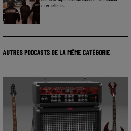
interpellé, le...
AUTRES PODCASTS DE LA MÊME CATÉGORIE