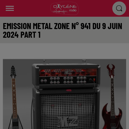
EMISSION METAL ZONE N° 941 DU 9 JUIN
2024 PART 1