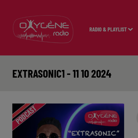
RADIO & PLAYLIST
EXTRASONIC1 - 11 10 2024