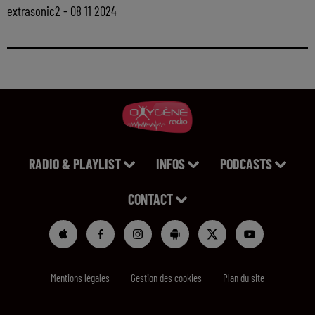
extrasonic2 - 08 11 2024
RADIO & PLAYLIST
INFOS
PODCASTS
CONTACT
Mentions légales
Gestion des cookies
Plan du site