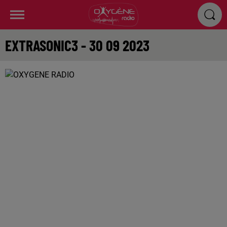
EXTRASONIC3 - 30 09 2023