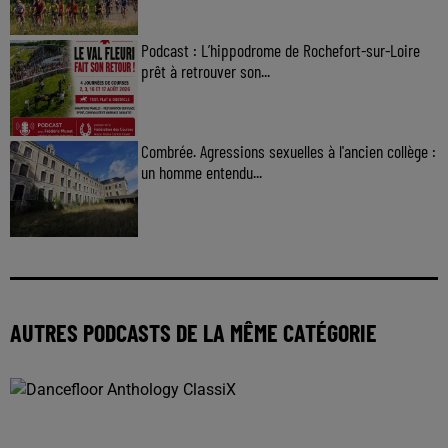
Podcast : L’hippodrome de Rochefort-sur-Loire
prêt à retrouver son...
Combrée. Agressions sexuelles à l'ancien collège :
un homme entendu...
AUTRES PODCASTS DE LA MÊME CATÉGORIE