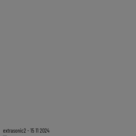
extrasonic2 - 15 11 2024