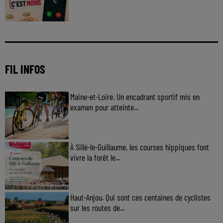
FIL INFOS
Maine-et-Loire. Un encadrant sportif mis en
examen pour atteinte...
À Sillé-le-Guillaume, les courses hippiques font
vivre la forêt le...
Haut-Anjou. Qui sont ces centaines de cyclistes
sur les routes de...