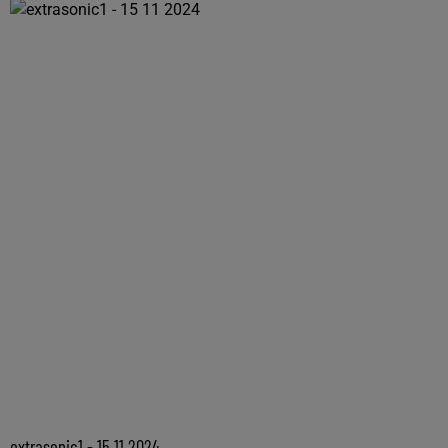
extrasonic1 - 15 11 2024