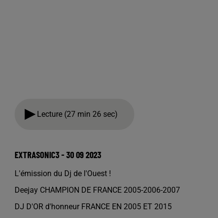
Lecture (27 min 26 sec)
EXTRASONIC3 - 30 09 2023
L'émission du Dj de l'Ouest !
Deejay CHAMPION DE FRANCE 2005-2006-2007
DJ D'OR d'honneur FRANCE EN 2005 ET 2015