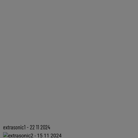
extrasonic1 - 22 11 2024