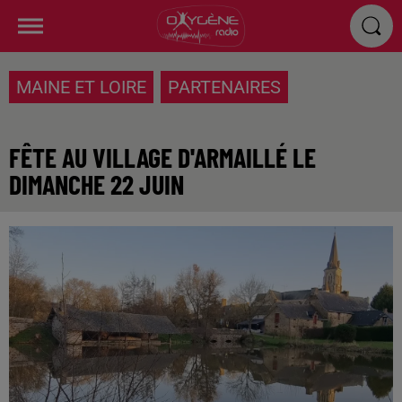
MAINE ET LOIRE
PARTENAIRES
FÊTE AU VILLAGE D'ARMAILLÉ LE
DIMANCHE 22 JUIN