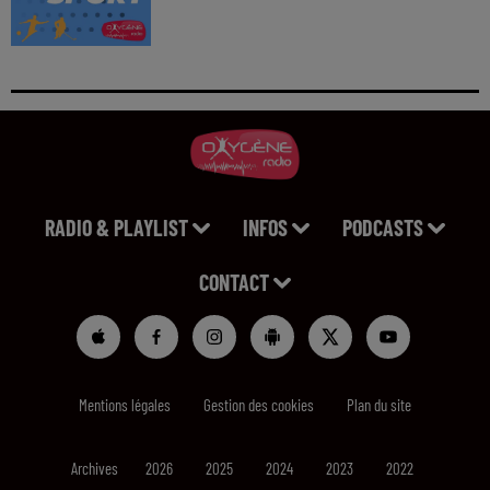
RADIO & PLAYLIST
INFOS
PODCASTS
CONTACT
Mentions légales
Gestion des cookies
Plan du site
Archives
2026
2025
2024
2023
2022