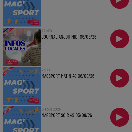
12h20
JOURNAL ANJOU MIDI 06/08/26
7h30
MAGSPORT MATIN 49 06/08/26
5 août 2026
MAGSPORT SOIR 49 05/08/26