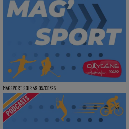
MAGSPORT SOIR 49 05/08/26