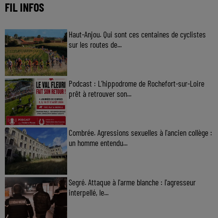
FIL INFOS
Haut-Anjou. Qui sont ces centaines de cyclistes
sur les routes de...
Podcast : L’hippodrome de Rochefort-sur-Loire
prêt à retrouver son...
Combrée. Agressions sexuelles à l'ancien collège :
un homme entendu...
Segré. Attaque à l'arme blanche : l'agresseur
interpellé, le...