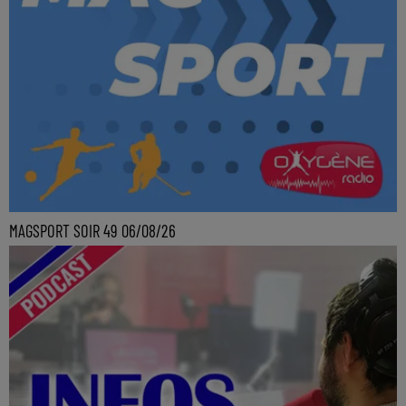
MAGSPORT SOIR 49 06/08/26