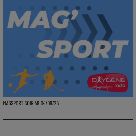
MAGSPORT SOIR 49 04/08/26