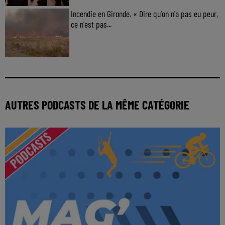
Incendie en Gironde. « Dire qu'on n'a pas eu peur,
ce n'est pas...
AUTRES PODCASTS DE LA MÊME CATÉGORIE