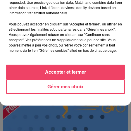
requested; Use precise geolocation data; Match and combine data from
other data sources; Link different devices; Identify devices based on
information transmitted automatically.
Vous pouvez accepter en cliquant sur "Accepter et fermer", ou affiner en
sélectionnant les finalités et/ou partenaires dans "Gérer mes choix".
Vous pouvez également refuser en cliquant sur "Continuer sans
accepter". Vos préférences ne s'appliqueront que pour ce site. Vous
pouvez mettre à jour vos choix, ou retirer votre consentement à tout
moment via le lien "Gérer les cookies" situé en bas de chaque page.
Accepter et fermer
MAGSPORT MATIN 49 06/08/26
Gérer mes choix