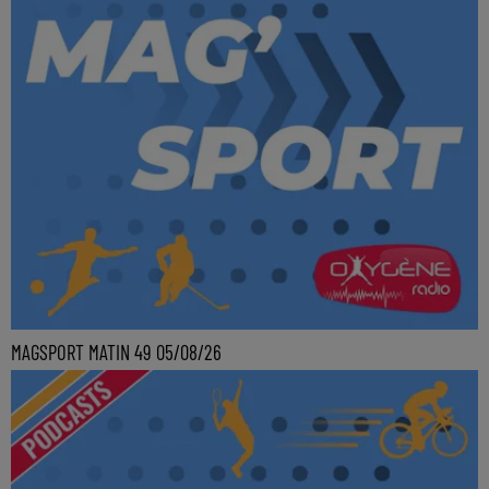
MAGSPORT MATIN 49 05/08/26