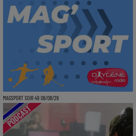
MAGSPORT SOIR 49 06/08/26