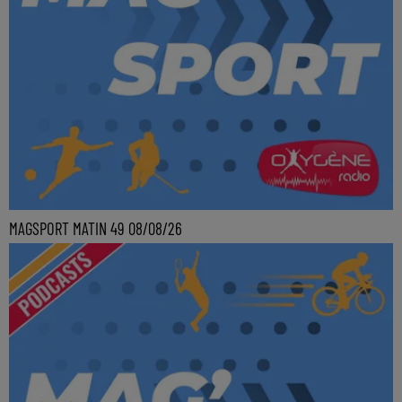
MAGSPORT MATIN 49 08/08/26