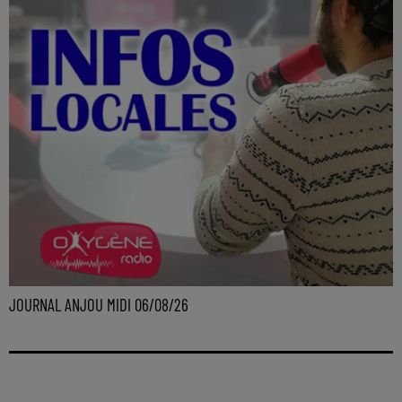
JOURNAL ANJOU MIDI 06/08/26