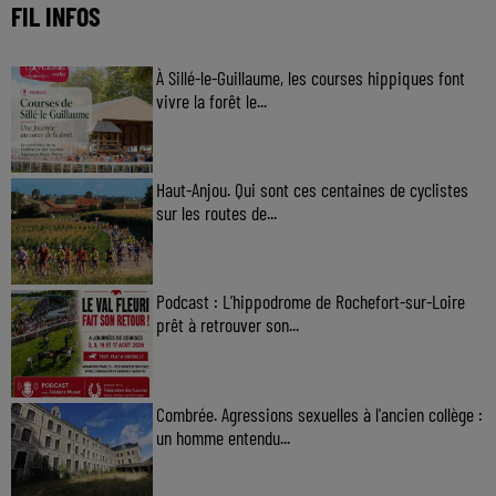
FIL INFOS
À Sillé-le-Guillaume, les courses hippiques font
vivre la forêt le...
Haut-Anjou. Qui sont ces centaines de cyclistes
sur les routes de...
Podcast : L’hippodrome de Rochefort-sur-Loire
prêt à retrouver son...
Combrée. Agressions sexuelles à l'ancien collège :
un homme entendu...