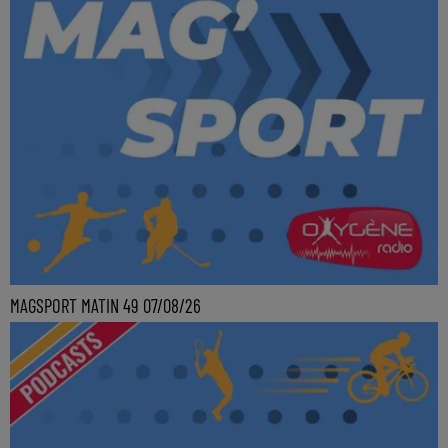
MAGSPORT MATIN 49 07/08/26