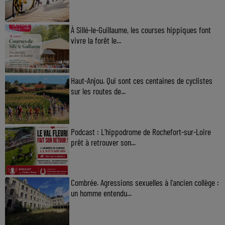
À Sillé-le-Guillaume, les courses hippiques font
vivre la forêt le...
Haut-Anjou. Qui sont ces centaines de cyclistes
sur les routes de...
Podcast : L’hippodrome de Rochefort-sur-Loire
prêt à retrouver son...
Combrée. Agressions sexuelles à l'ancien collège :
un homme entendu...