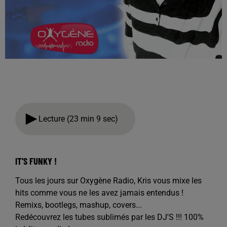
Lecture (23 min 9 sec)
IT'S FUNKY !
Tous les jours sur Oxygène Radio, Kris vous mixe les
hits comme vous ne les avez jamais entendus !
Remixs, bootlegs, mashup, covers...
Redécouvrez les tubes sublimés par les DJ'S !!! 100%