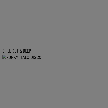
CHILL-OUT & DEEP