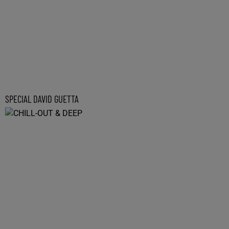
SPECIAL DAVID GUETTA