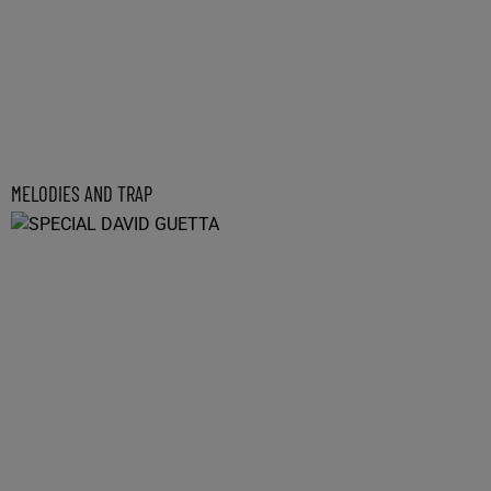
MELODIES AND TRAP