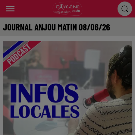
JOURNAL ANJOU MATIN 08/06/26