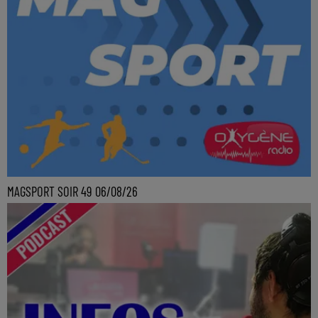
MAGSPORT SOIR 49 06/08/26