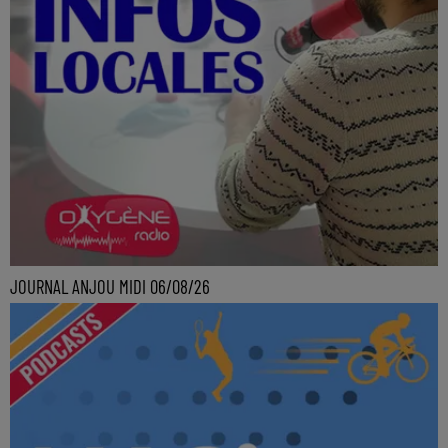
JOURNAL ANJOU MIDI 06/08/26