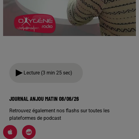
Lecture (3 min 25 sec)
JOURNAL ANJOU MATIN 08/06/26
Retrouvez également nos flashs sur toutes les
plateformes de podcast