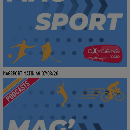
MAGSPORT MATIN 49 07/08/26