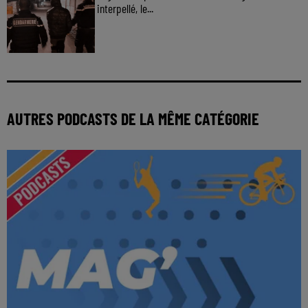
interpellé, le...
AUTRES PODCASTS DE LA MÊME CATÉGORIE