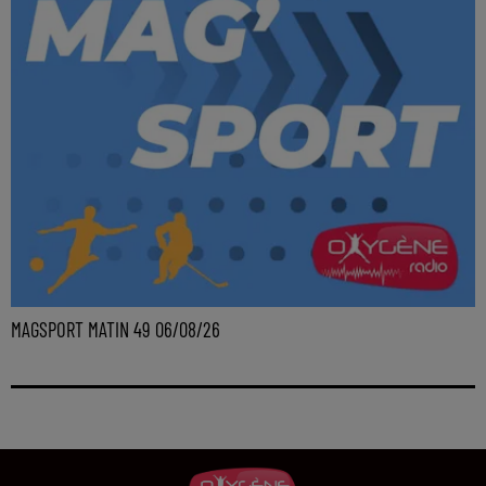
MAGSPORT MATIN 49 06/08/26