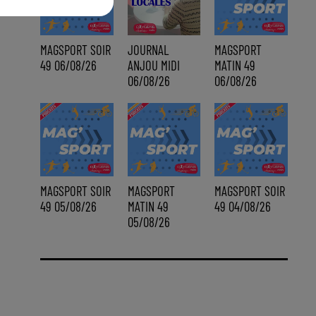
MAGSPORT SOIR
JOURNAL
MAGSPORT
49 06/08/26
ANJOU MIDI
MATIN 49
06/08/26
06/08/26
MAGSPORT SOIR
MAGSPORT
MAGSPORT SOIR
49 05/08/26
MATIN 49
49 04/08/26
05/08/26