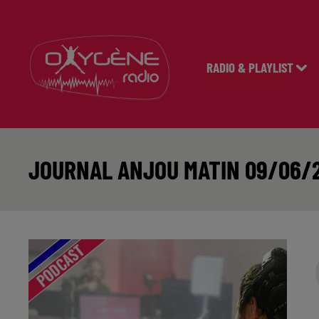
RADIO & PLAYLIST
JOURNAL ANJOU MATIN 09/06/