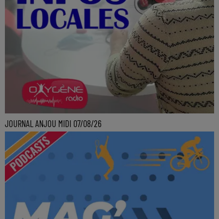
JOURNAL ANJOU MIDI 07/08/26