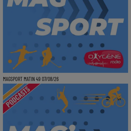
MAGSPORT MATIN 49 07/08/26