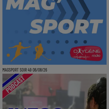
MAGSPORT SOIR 49 06/08/26