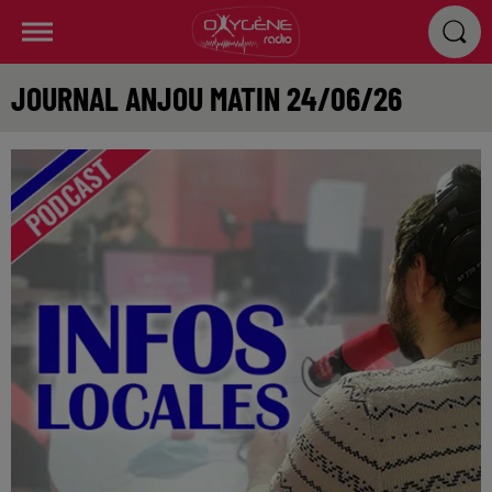
JOURNAL ANJOU MATIN 24/06/26