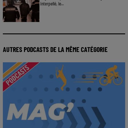
interpellé, le...
AUTRES PODCASTS DE LA MÊME CATÉGORIE