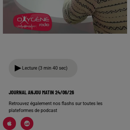
Lecture (3 min 40 sec)
JOURNAL ANJOU MATIN 24/06/26
Retrouvez également nos flashs sur toutes les
plateformes de podcast