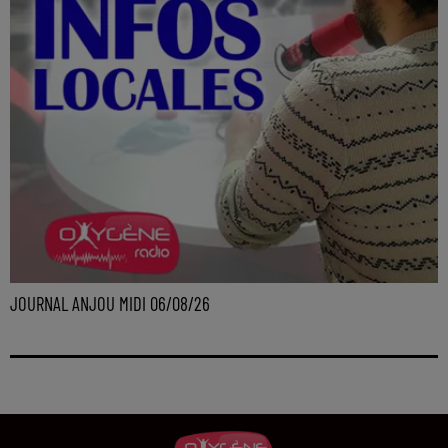
JOURNAL ANJOU MIDI 06/08/26