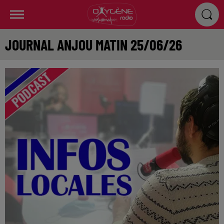
JOURNAL ANJOU MATIN 25/06/26