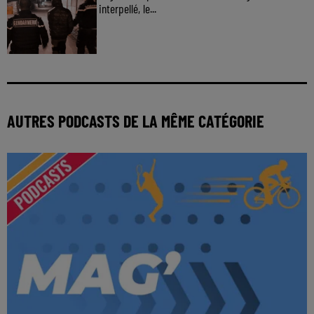
interpellé, le...
AUTRES PODCASTS DE LA MÊME CATÉGORIE