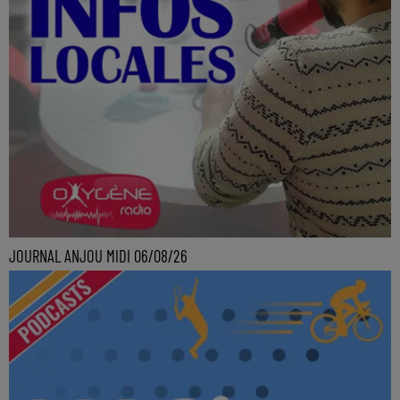
JOURNAL ANJOU MIDI 06/08/26