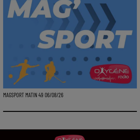
MAGSPORT MATIN 49 06/08/26