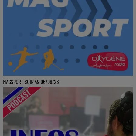
MAGSPORT SOIR 49 06/08/26