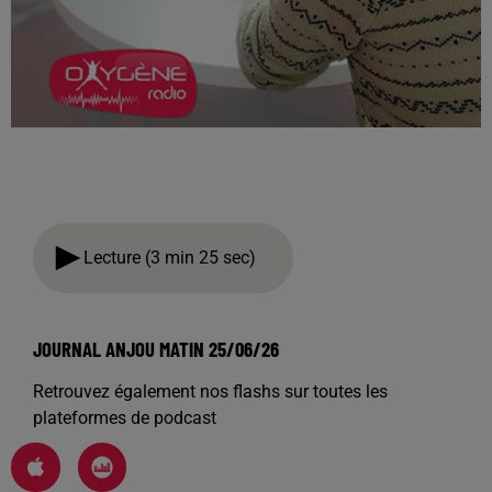
Lecture (3 min 25 sec)
JOURNAL ANJOU MATIN 25/06/26
Retrouvez également nos flashs sur toutes les
plateformes de podcast