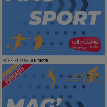
MAGSPORT MATIN 49 07/08/26