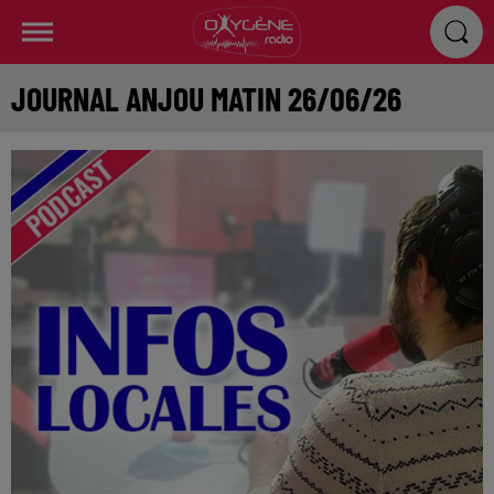
JOURNAL ANJOU MATIN 26/06/26