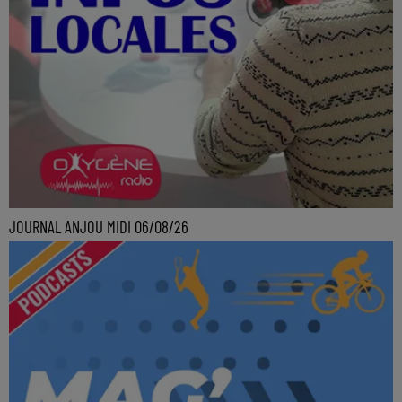
JOURNAL ANJOU MIDI 06/08/26