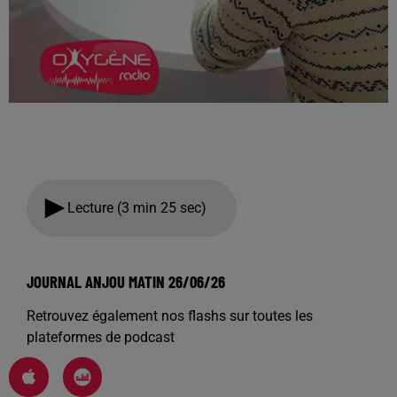
Lecture (3 min 25 sec)
JOURNAL ANJOU MATIN 26/06/26
Retrouvez également nos flashs sur toutes les
plateformes de podcast