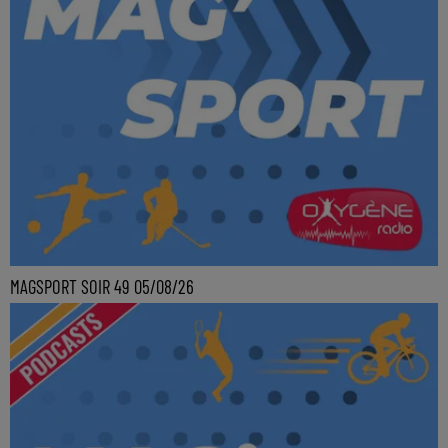
MAGSPORT SOIR 49 05/08/26