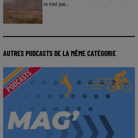
ce n'est pas...
AUTRES PODCASTS DE LA MÊME CATÉGORIE