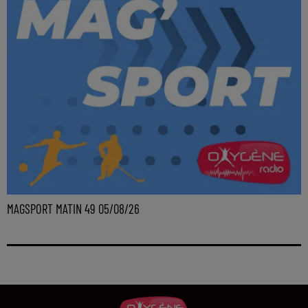
MAGSPORT MATIN 49 05/08/26