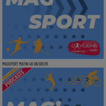
MAGSPORT MATIN 49 06/08/26