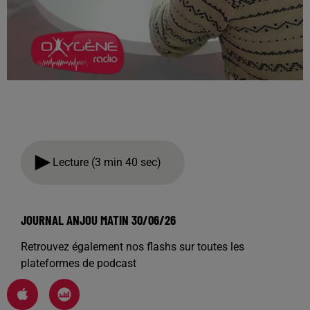
Lecture (3 min 40 sec)
JOURNAL ANJOU MATIN 30/06/26
Retrouvez également nos flashs sur toutes les
plateformes de podcast