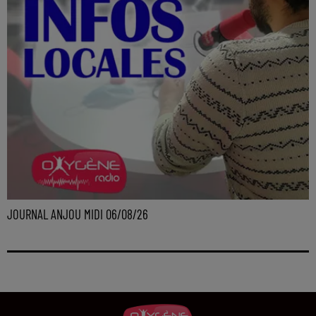
JOURNAL ANJOU MIDI 06/08/26