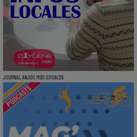
JOURNAL ANJOU MIDI 07/08/26