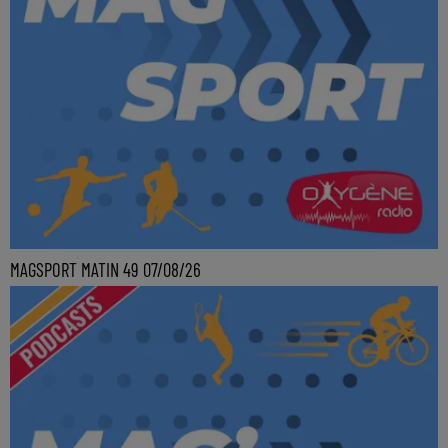
MAGSPORT MATIN 49 07/08/26