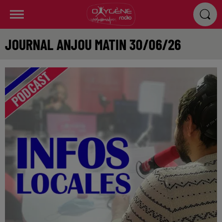
JOURNAL ANJOU MATIN 30/06/26