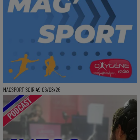
MAGSPORT SOIR 49 06/08/26