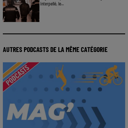
interpellé, le...
AUTRES PODCASTS DE LA MÊME CATÉGORIE