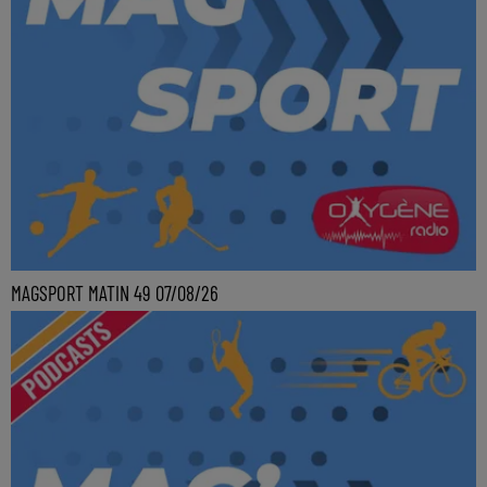
MAGSPORT MATIN 49 07/08/26