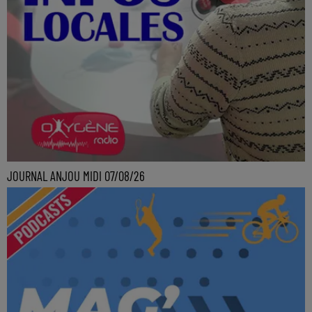
JOURNAL ANJOU MIDI 07/08/26