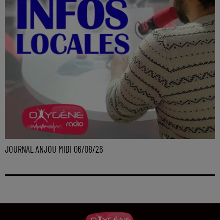
JOURNAL ANJOU MIDI 06/08/26