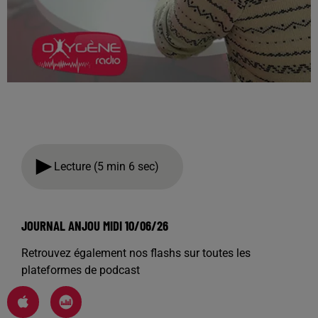
Lecture (5 min 6 sec)
JOURNAL ANJOU MIDI 10/06/26
Retrouvez également nos flashs sur toutes les
plateformes de podcast