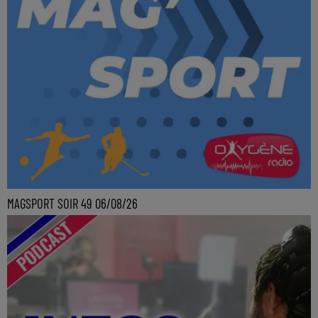
MAGSPORT SOIR 49 06/08/26