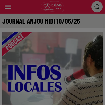
JOURNAL ANJOU MIDI 10/06/26