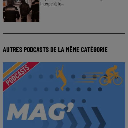
interpellé, le...
AUTRES PODCASTS DE LA MÊME CATÉGORIE