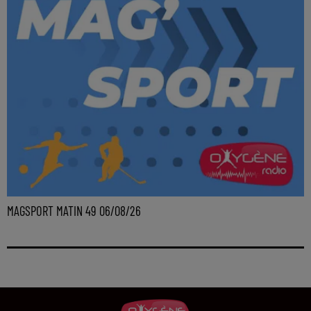
MAGSPORT MATIN 49 06/08/26