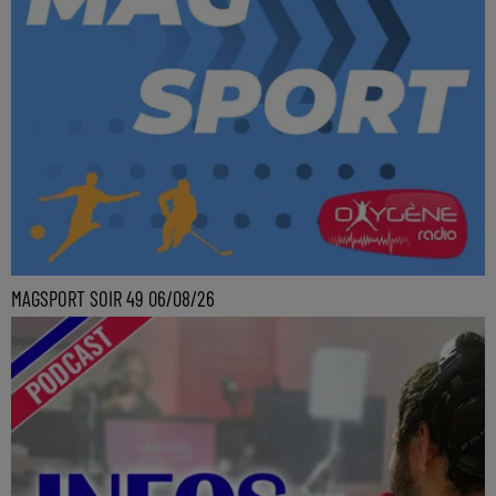
MAGSPORT SOIR 49 06/08/26