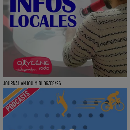
JOURNAL ANJOU MIDI 06/08/26