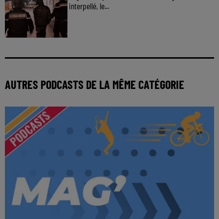
interpellé, le...
AUTRES PODCASTS DE LA MÊME CATÉGORIE