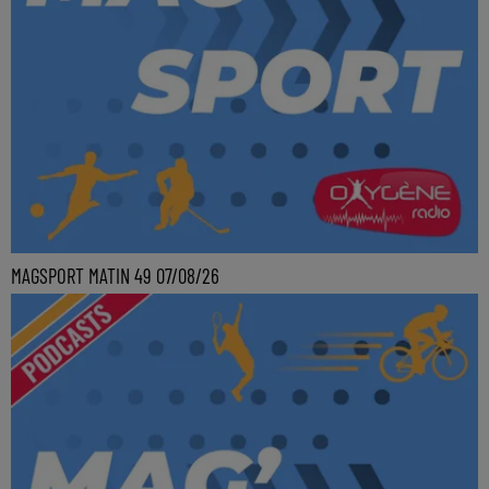
MAGSPORT MATIN 49 07/08/26