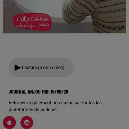
Lecture (5 min 6 sec)
JOURNAL ANJOU MIDI 15/06/26
Retrouvez également nos flashs sur toutes les
plateformes de podcast