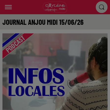
JOURNAL ANJOU MIDI 15/06/26