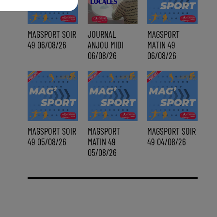
MAGSPORT SOIR
JOURNAL
MAGSPORT
49 06/08/26
ANJOU MIDI
MATIN 49
06/08/26
06/08/26
MAGSPORT SOIR
MAGSPORT
MAGSPORT SOIR
49 05/08/26
MATIN 49
49 04/08/26
05/08/26