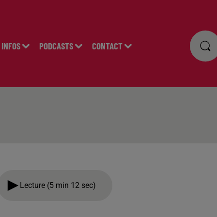
INFOS
PODCASTS
CONTACT
Lecture (5 min 12 sec)