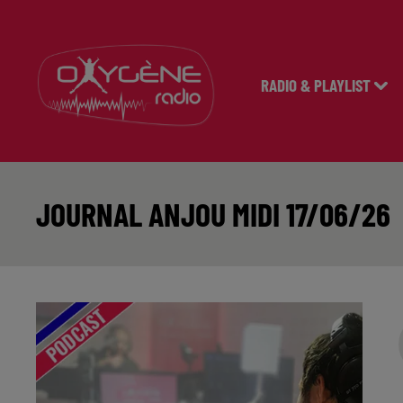
RADIO & PLAYLIST
JOURNAL ANJOU MIDI 17/06/26