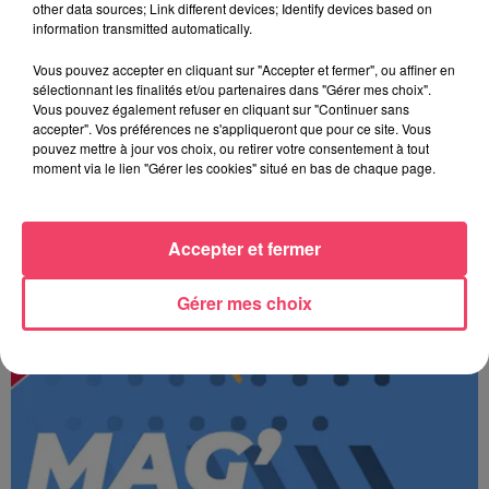
other data sources; Link different devices; Identify devices based on
information transmitted automatically.
Vous pouvez accepter en cliquant sur "Accepter et fermer", ou affiner en
sélectionnant les finalités et/ou partenaires dans "Gérer mes choix".
Vous pouvez également refuser en cliquant sur "Continuer sans
accepter". Vos préférences ne s'appliqueront que pour ce site. Vous
pouvez mettre à jour vos choix, ou retirer votre consentement à tout
moment via le lien "Gérer les cookies" situé en bas de chaque page.
Accepter et fermer
MAGSPORT SOIR 49 05/08/26
Gérer mes choix