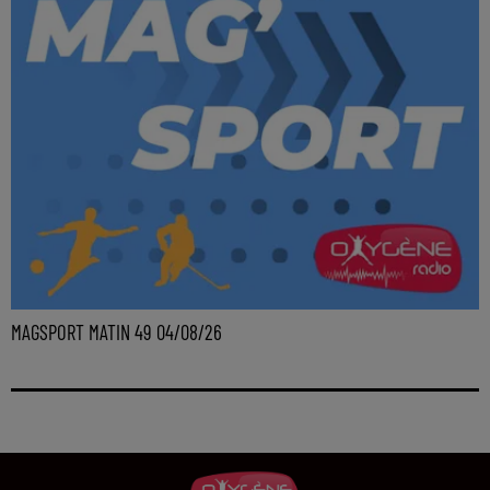
MAGSPORT MATIN 49 04/08/26