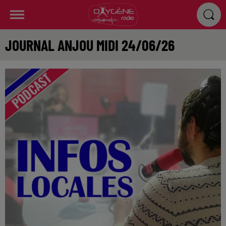
JOURNAL ANJOU MIDI 24/06/26