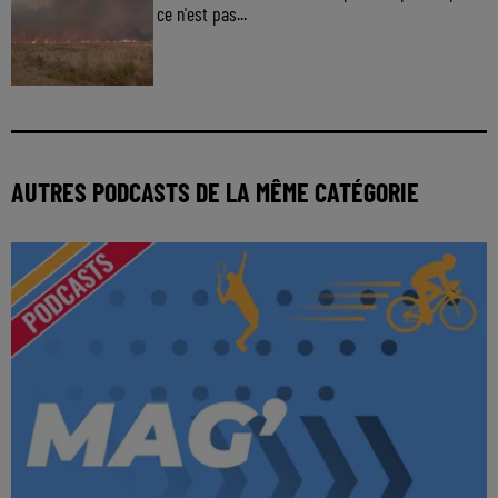
ce n'est pas...
AUTRES PODCASTS DE LA MÊME CATÉGORIE