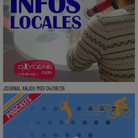
JOURNAL ANJOU MIDI 04/08/26