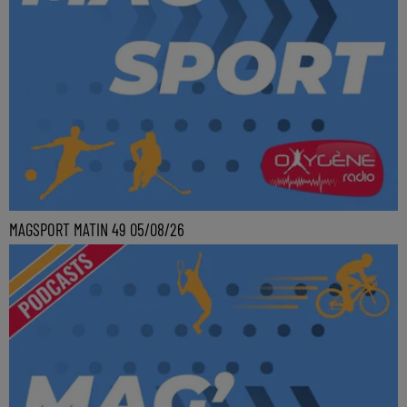
MAGSPORT MATIN 49 05/08/26