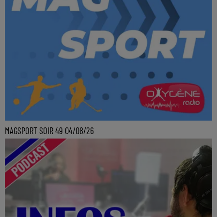
MAGSPORT SOIR 49 04/08/26