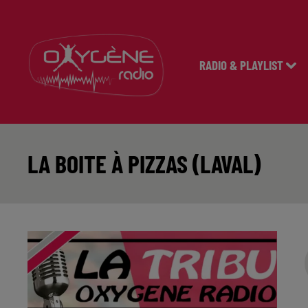
RADIO & PLAYLIST
LA BOITE À PIZZAS (LAVAL)