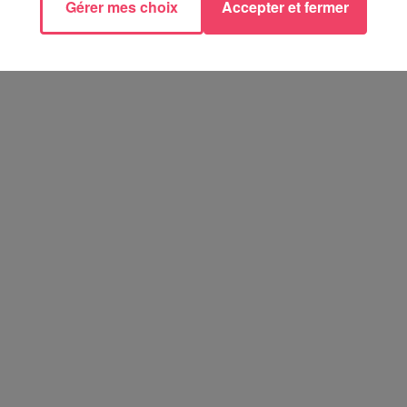
Gérer mes choix
Accepter et fermer