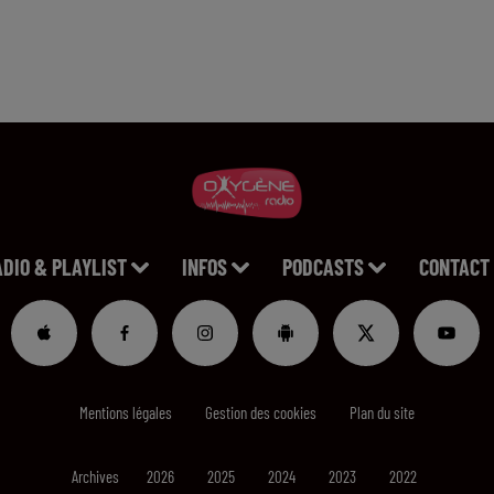
ADIO & PLAYLIST
INFOS
PODCASTS
CONTACT
Mentions légales
Gestion des cookies
Plan du site
Archives
2026
2025
2024
2023
2022