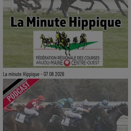
La minute Hippique - 07 08 2026