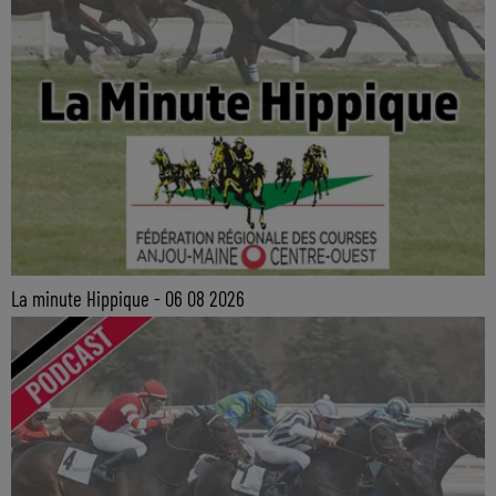
La minute Hippique - 06 08 2026