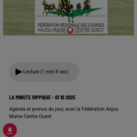
Lecture (1 min 8 sec)
LA MINUTE HIPPIQUE - 01 10 2025
Agenda et pronos du jour, avec la Fédération Anjou
Maine Centre Ouest