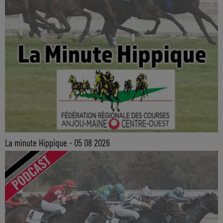
La minute Hippique - 05 08 2026