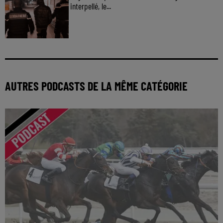
interpellé, le...
AUTRES PODCASTS DE LA MÊME CATÉGORIE