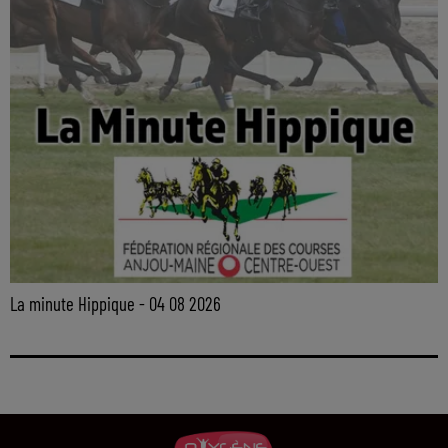
La minute Hippique - 04 08 2026