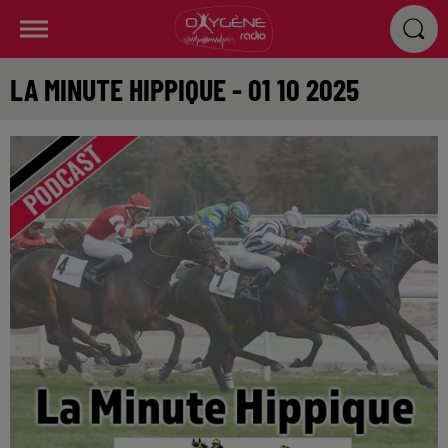
LA MINUTE HIPPIQUE - 01 10 2025