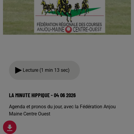
Lecture (1 min 13 sec)
LA MINUTE HIPPIQUE - 04 06 2026
Agenda et pronos du jour, avec la Fédération Anjou
Maine Centre Ouest