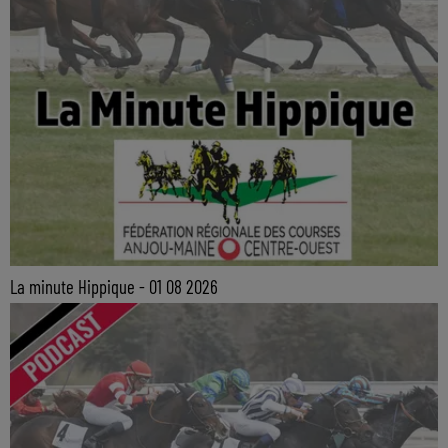
La minute Hippique - 01 08 2026