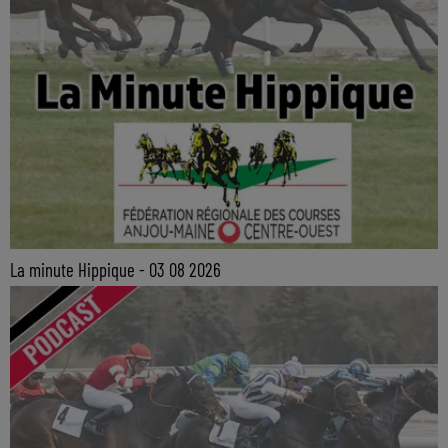
La minute Hippique - 03 08 2026