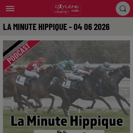
LA MINUTE HIPPIQUE - 04 06 2026