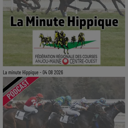
La minute Hippique - 04 08 2026