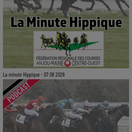
La minute Hippique - 07 08 2026