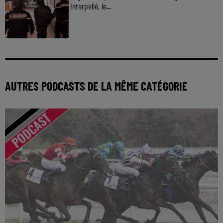
interpellé, le...
AUTRES PODCASTS DE LA MÊME CATÉGORIE