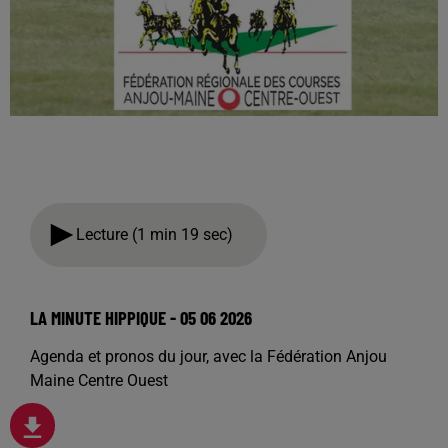
Lecture (1 min 19 sec)
LA MINUTE HIPPIQUE - 05 06 2026
Agenda et pronos du jour, avec la Fédération Anjou
Maine Centre Ouest