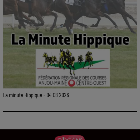
La minute Hippique - 04 08 2026