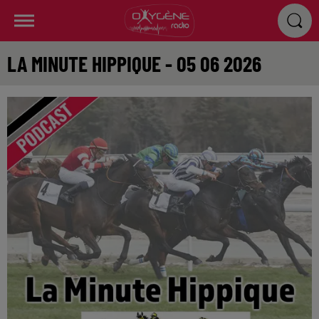
LA MINUTE HIPPIQUE - 05 06 2026