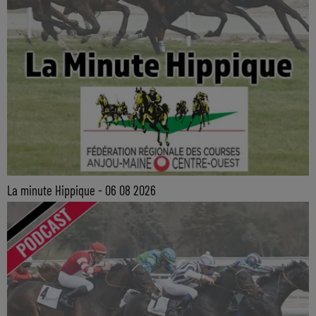
La minute Hippique - 06 08 2026