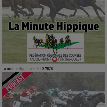
La minute Hippique - 05 08 2026