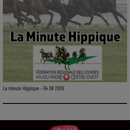
La minute Hippique - 04 08 2026