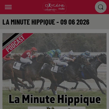
LA MINUTE HIPPIQUE - 09 06 2026