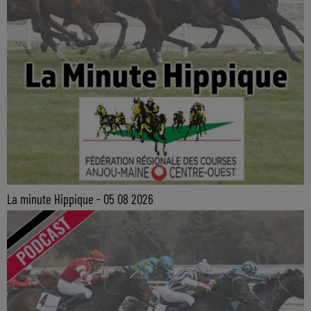
La minute Hippique - 05 08 2026