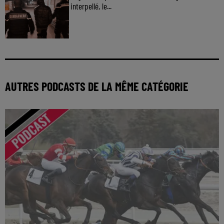
interpellé, le...
AUTRES PODCASTS DE LA MÊME CATÉGORIE