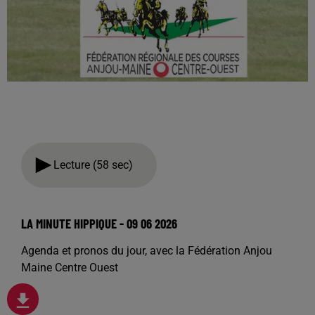
Lecture (58 sec)
LA MINUTE HIPPIQUE - 09 06 2026
Agenda et pronos du jour, avec la Fédération Anjou
Maine Centre Ouest