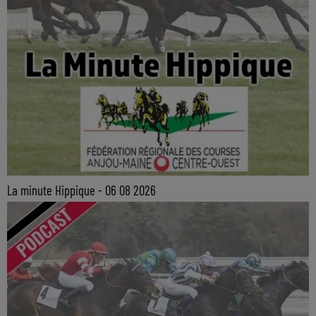
La minute Hippique - 06 08 2026