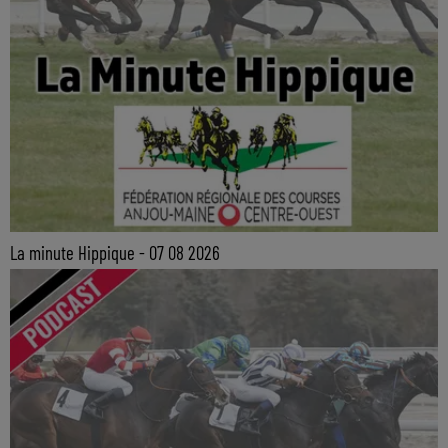
La minute Hippique - 07 08 2026