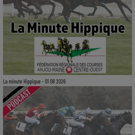
La minute Hippique - 01 08 2026