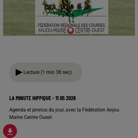
Lecture (1 min 38 sec)
LA MINUTE HIPPIQUE - 11 05 2026
Agenda et pronos du jour, avec la Fédération Anjou
Maine Centre Ouest