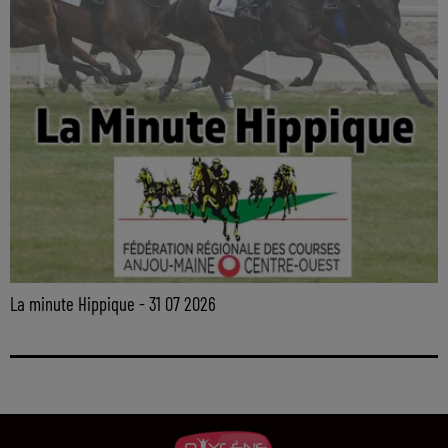
La minute Hippique - 31 07 2026