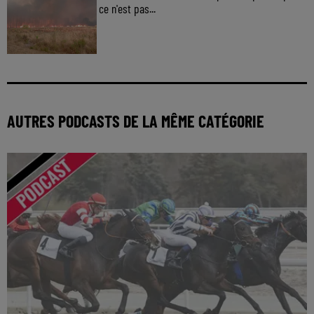
ce n'est pas...
AUTRES PODCASTS DE LA MÊME CATÉGORIE