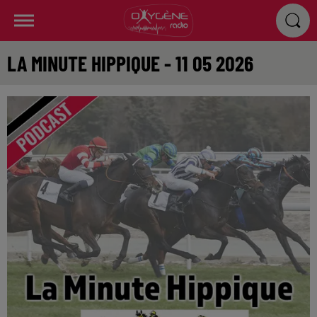
LA MINUTE HIPPIQUE - 11 05 2026