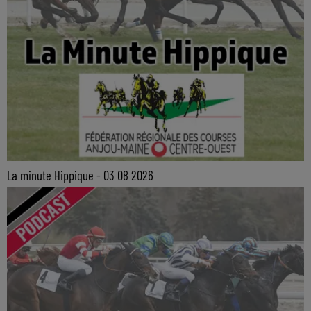
La minute Hippique - 03 08 2026