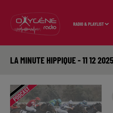
RADIO & PLAYLIST
LA MINUTE HIPPIQUE - 11 12 202