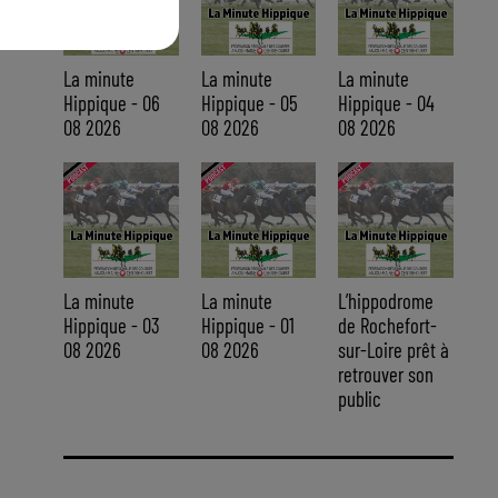
La minute
La minute
La minute
Hippique - 06
Hippique - 05
Hippique - 04
08 2026
08 2026
08 2026
La minute
La minute
L’hippodrome
Hippique - 03
Hippique - 01
de Rochefort-
08 2026
08 2026
sur-Loire prêt à
retrouver son
public