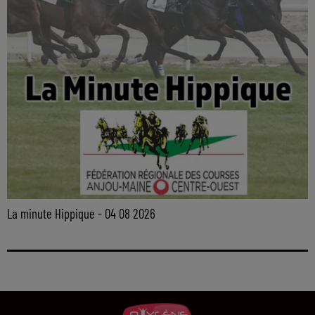
La minute Hippique - 04 08 2026