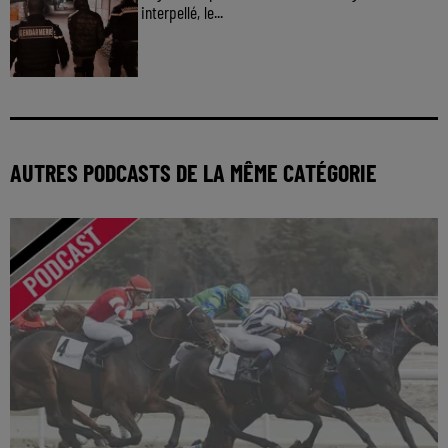
interpellé, le...
AUTRES PODCASTS DE LA MÊME CATÉGORIE