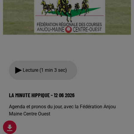
Lecture (1 min 3 sec)
LA MINUTE HIPPIQUE - 12 06 2026
Agenda et pronos du jour, avec la Fédération Anjou
Maine Centre Ouest