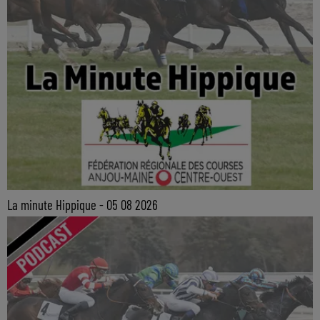
La minute Hippique - 05 08 2026