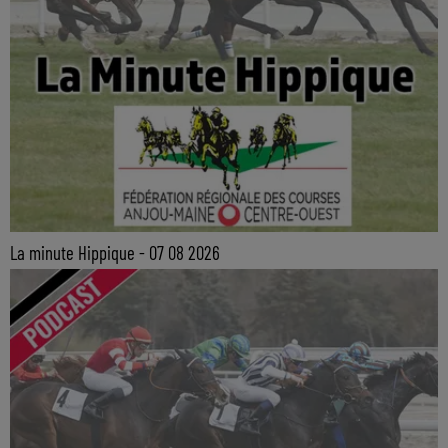
La minute Hippique - 07 08 2026