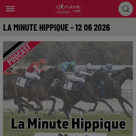
LA MINUTE HIPPIQUE - 12 06 2026