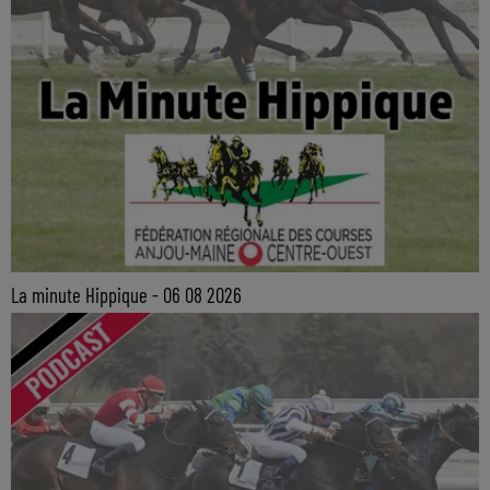
La minute Hippique - 06 08 2026