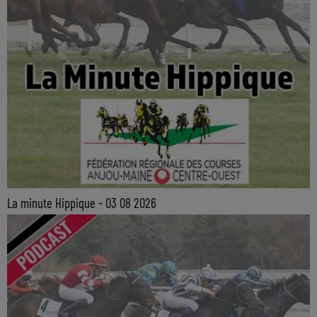
La minute Hippique - 03 08 2026