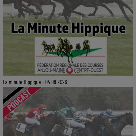
La minute Hippique - 04 08 2026