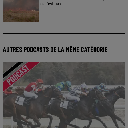
ce n'est pas...
AUTRES PODCASTS DE LA MÊME CATÉGORIE