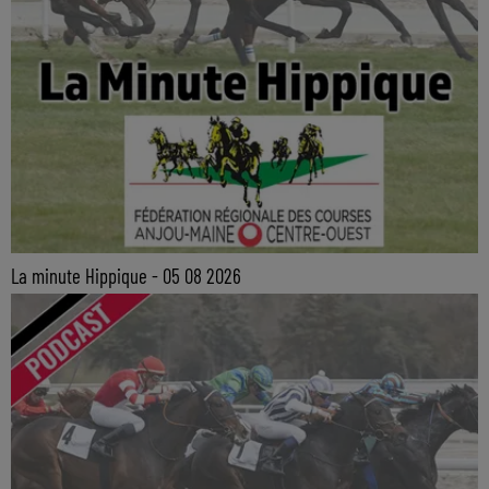
La minute Hippique - 05 08 2026