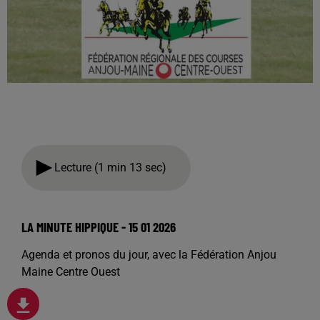
Lecture (1 min 13 sec)
LA MINUTE HIPPIQUE - 15 01 2026
Agenda et pronos du jour, avec la Fédération Anjou
Maine Centre Ouest