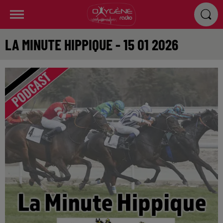
LA MINUTE HIPPIQUE - 15 01 2026