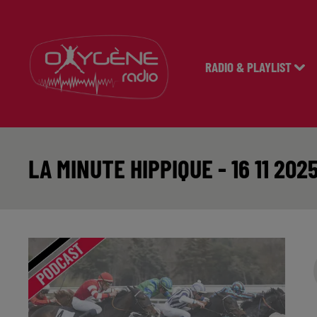
RADIO & PLAYLIST
LA MINUTE HIPPIQUE - 16 11 202