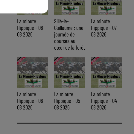
La minute
Sillé-le-
La minute
Hippique - 08
Guillaume : une
Hippique - 07
08 2026
journée de
08 2026
courses au
cœur de la forêt
La minute
La minute
La minute
Hippique - 06
Hippique - 05
Hippique - 04
08 2026
08 2026
08 2026