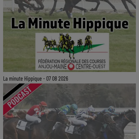
La minute Hippique - 07 08 2026