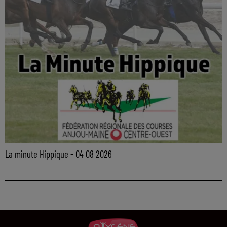
La minute Hippique - 04 08 2026