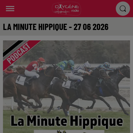
LA MINUTE HIPPIQUE - 27 06 2026