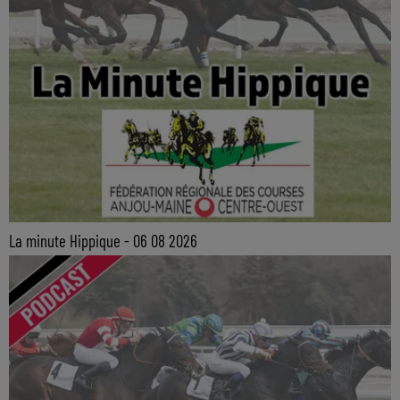
La minute Hippique - 06 08 2026