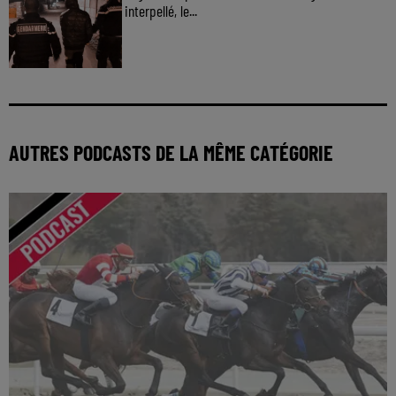
interpellé, le...
AUTRES PODCASTS DE LA MÊME CATÉGORIE