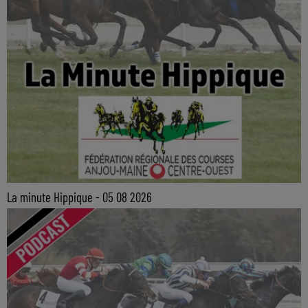
La minute Hippique - 05 08 2026