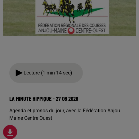
Lecture (1 min 14 sec)
LA MINUTE HIPPIQUE - 27 06 2026
Agenda et pronos du jour, avec la Fédération Anjou
Maine Centre Ouest