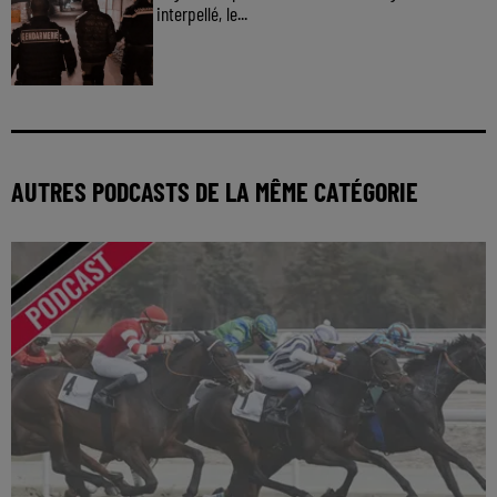
interpellé, le...
AUTRES PODCASTS DE LA MÊME CATÉGORIE