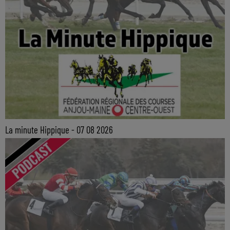
La minute Hippique - 07 08 2026