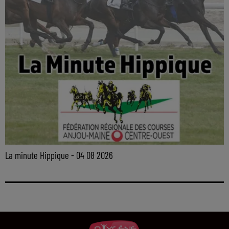
La minute Hippique - 04 08 2026