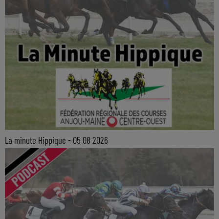
La minute Hippique - 05 08 2026