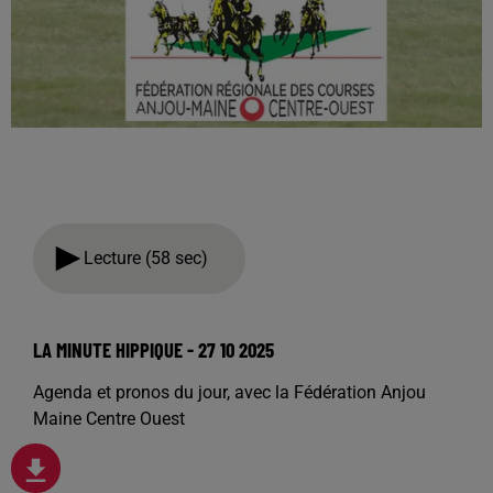
Lecture (58 sec)
LA MINUTE HIPPIQUE - 27 10 2025
Agenda et pronos du jour, avec la Fédération Anjou
Maine Centre Ouest