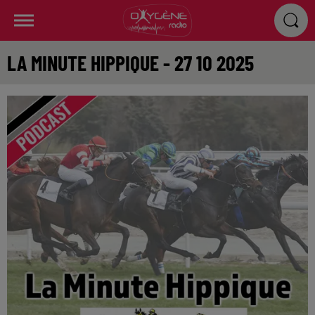
LA MINUTE HIPPIQUE - 27 10 2025