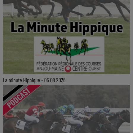
La minute Hippique - 06 08 2026