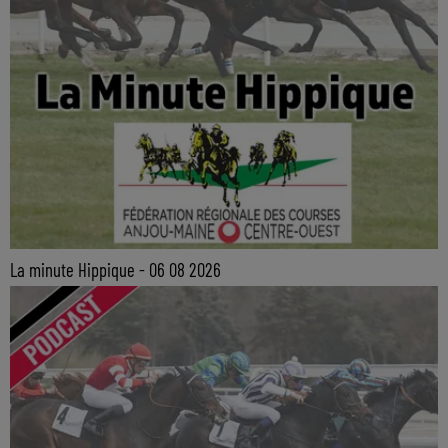
La minute Hippique - 06 08 2026