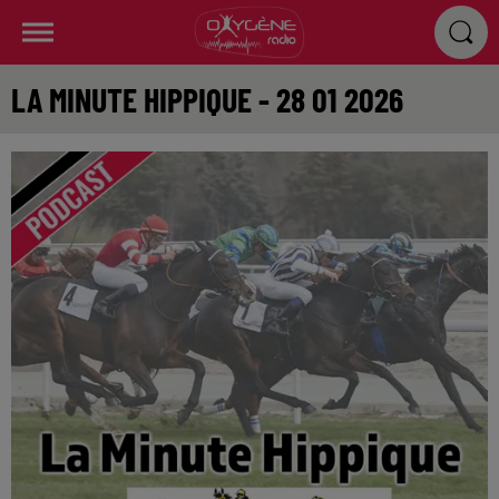
LA MINUTE HIPPIQUE - 28 01 2026