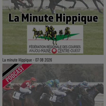
La minute Hippique - 07 08 2026