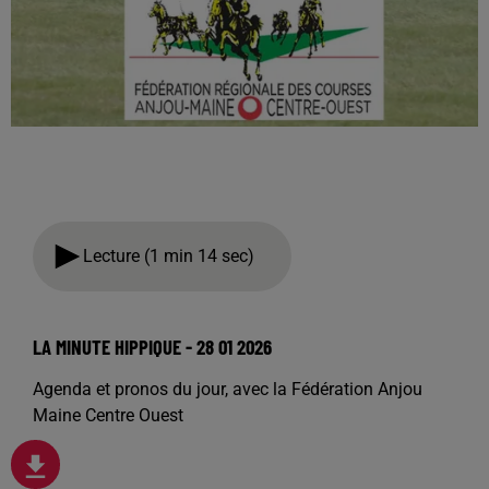
Lecture (1 min 14 sec)
LA MINUTE HIPPIQUE - 28 01 2026
Agenda et pronos du jour, avec la Fédération Anjou
Maine Centre Ouest