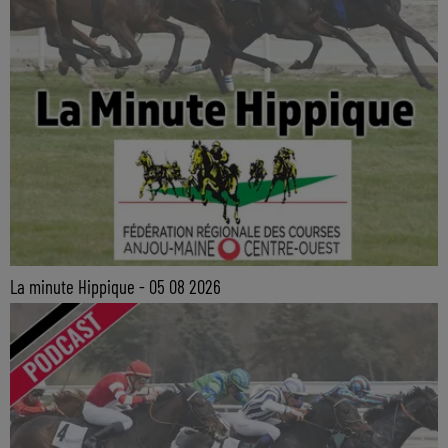
La minute Hippique - 05 08 2026