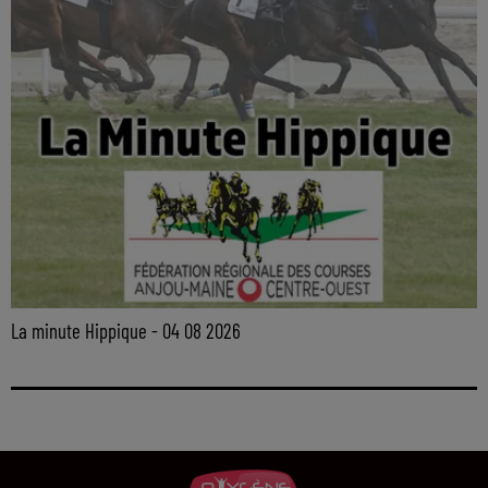
La minute Hippique - 04 08 2026