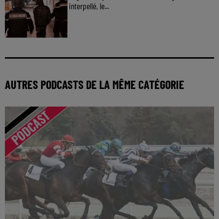
interpellé, le...
AUTRES PODCASTS DE LA MÊME CATÉGORIE