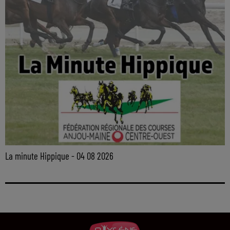
La minute Hippique - 04 08 2026