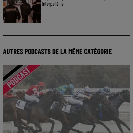
interpellé, le...
AUTRES PODCASTS DE LA MÊME CATÉGORIE