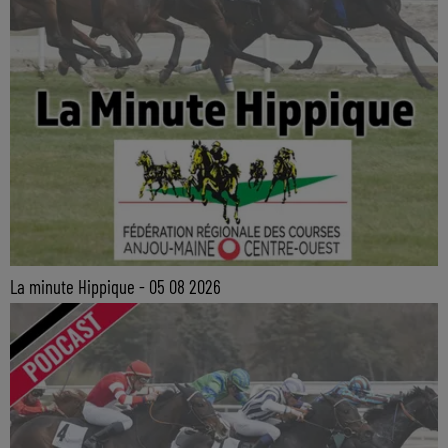
La minute Hippique - 05 08 2026