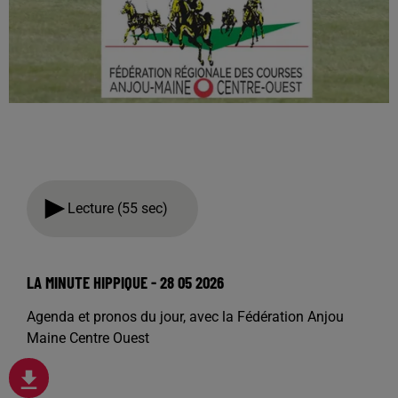
Lecture (55 sec)
LA MINUTE HIPPIQUE - 28 05 2026
Agenda et pronos du jour, avec la Fédération Anjou
Maine Centre Ouest