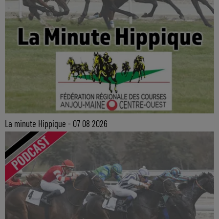
La minute Hippique - 07 08 2026