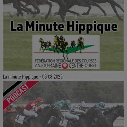
La minute Hippique - 06 08 2026