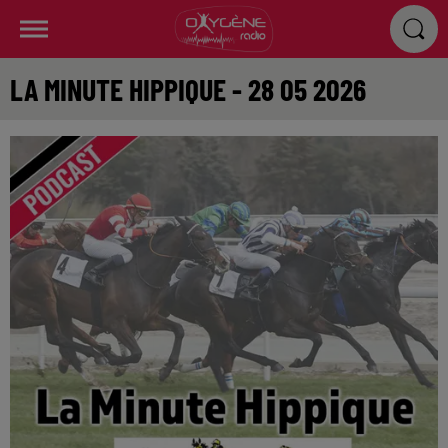
LA MINUTE HIPPIQUE - 28 05 2026