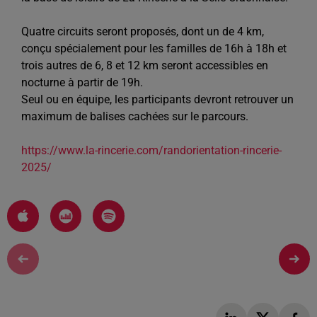
Quatre circuits seront proposés, dont un de 4 km,
conçu spécialement pour les familles de 16h à 18h et
trois autres de 6, 8 et 12 km seront accessibles en
nocturne à partir de 19h.
Seul ou en équipe, les participants devront retrouver un
maximum de balises cachées sur le parcours.
https://www.la-rincerie.com/randorientation-rincerie-
2025/