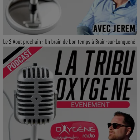
Le 2 Août prochain : Un brain de bon temps à Brain-sur-Longuené