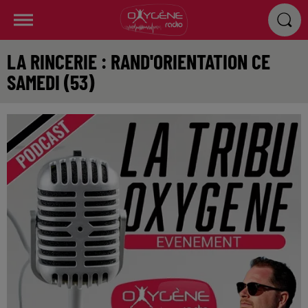
LA RINCERIE : RAND'ORIENTATION CE
SAMEDI (53)