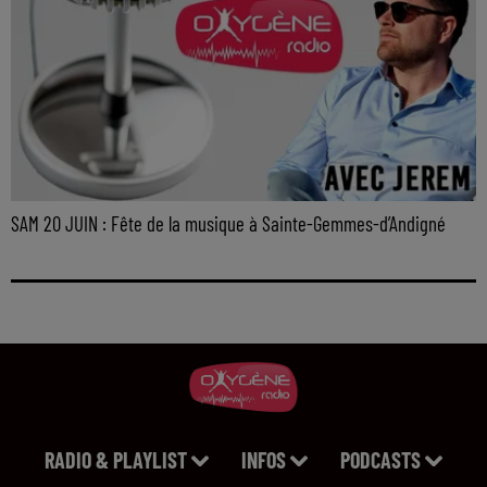
SAM 20 JUIN : Fête de la musique à Sainte-Gemmes-d’Andigné
RADIO & PLAYLIST
INFOS
PODCASTS