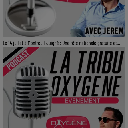
Le 14 juillet à Montreuil-Juigné : Une fête nationale gratuite et...