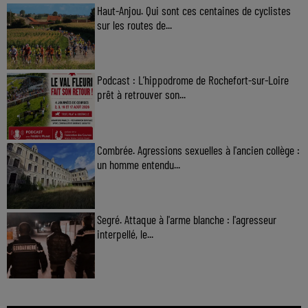
Haut-Anjou. Qui sont ces centaines de cyclistes
sur les routes de...
Podcast : L’hippodrome de Rochefort-sur-Loire
prêt à retrouver son...
Combrée. Agressions sexuelles à l'ancien collège :
un homme entendu...
Segré. Attaque à l'arme blanche : l'agresseur
interpellé, le...